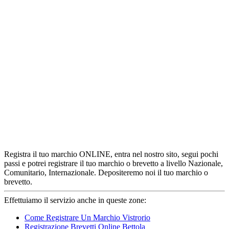
Registra il tuo marchio ONLINE, entra nel nostro sito, segui pochi
passi e potrei registrare il tuo marchio o brevetto a livello Nazionale,
Comunitario, Internazionale. Depositeremo noi il tuo marchio o
brevetto.
Effettuiamo il servizio anche in queste zone:
Come Registrare Un Marchio Vistrorio
Registrazione Brevetti Online Bettola