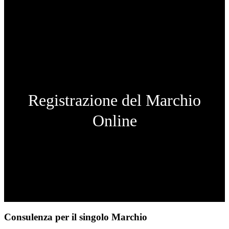
Registrazione del Marchio
Online
Consulenza per il singolo Marchio