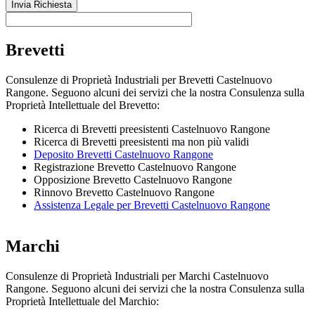
Brevetti
Consulenze di Proprietà Industriali per Brevetti Castelnuovo
Rangone. Seguono alcuni dei servizi che la nostra Consulenza sulla
Proprietà Intellettuale del Brevetto:
Ricerca di Brevetti preesistenti Castelnuovo Rangone
Ricerca di Brevetti preesistenti ma non più validi
Deposito Brevetti Castelnuovo Rangone
Registrazione Brevetto Castelnuovo Rangone
Opposizione Brevetto Castelnuovo Rangone
Rinnovo Brevetto Castelnuovo Rangone
Assistenza Legale per Brevetti Castelnuovo Rangone
Marchi
Consulenze di Proprietà Industriali per Marchi Castelnuovo
Rangone. Seguono alcuni dei servizi che la nostra Consulenza sulla
Proprietà Intellettuale del Marchio: