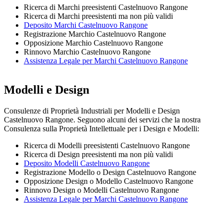
Ricerca di Marchi preesistenti Castelnuovo Rangone
Ricerca di Marchi preesistenti ma non più validi
Deposito Marchi Castelnuovo Rangone
Registrazione Marchio Castelnuovo Rangone
Opposizione Marchio Castelnuovo Rangone
Rinnovo Marchio Castelnuovo Rangone
Assistenza Legale per Marchi Castelnuovo Rangone
Modelli e Design
Consulenze di Proprietà Industriali per Modelli e Design
Castelnuovo Rangone. Seguono alcuni dei servizi che la nostra
Consulenza sulla Proprietà Intellettuale per i Design e Modelli:
Ricerca di Modelli preesistenti Castelnuovo Rangone
Ricerca di Design preesistenti ma non più validi
Deposito Modelli Castelnuovo Rangone
Registrazione Modello o Design Castelnuovo Rangone
Opposizione Design o Modello Castelnuovo Rangone
Rinnovo Design o Modelli Castelnuovo Rangone
Assistenza Legale per Marchi Castelnuovo Rangone