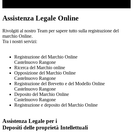
Assistenza Legale Online
Rivolgiti al nostro Team per sapere tutto sulla registrazione del
marchio Online.
Tra i nostri servizi:
Registrazione del Marchio Online
Castelnuovo Rangone
Ricerca del Marchio online
Opposizione del Marchio Online
Castelnuovo Rangone
Registrazione del Brevetto e del Modello Online
Castelnuovo Rangone
Deposito del Marchio Online
Castelnuovo Rangone
Registrazione e deposito del Marchio Online
Assistenza Legale per i
Depositi delle proprietà Intellettuali