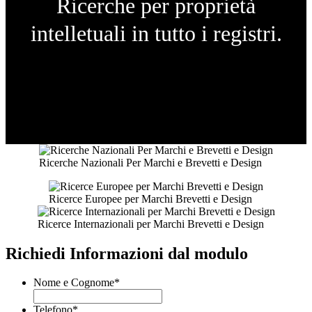
Ricerche per proprietà
intelletuali in tutto i registri.
Ricerche Nazionali Per Marchi e Brevetti e Design
Ricerce Europee per Marchi Brevetti e Design
Ricerce Internazionali per Marchi Brevetti e Design
Richiedi Informazioni dal modulo
Nome e Cognome
*
Telefono
*