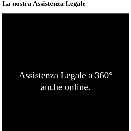
La nostra Assistenza Legale
Assistenza Legale a 360°
anche online.