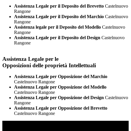
Assistenza Legale per il Deposito del Brevetto
Castelnuovo
Rangone
Assistenza Legale per il Deposito del Marchio
Castelnuovo
Rangone
Assistenza legale per il Deposito del Modello
Castelnuovo
Rangone
Assistenza Legale per il Deposito del Design
Castelnuovo
Rangone
Assistenza Legale per le
Opposizioni delle proprietà Intellettuali
Assistenza Legale per Opposizione del Marchio
Castelnuovo Rangone
Assistenza Legale per Opposizione del Modello
Castelnuovo Rangone
Assistenza Legale per Opposizione del Design
Castelnuovo
Rangone
Assistenza Legale per Opposizione del Brevetto
Castelnuovo Rangone