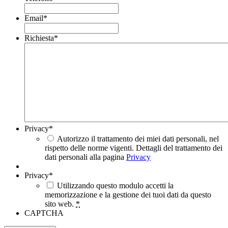
Email
*
Richiesta
*
Privacy
*
Autorizzo il trattamento dei miei dati personali, nel
rispetto delle norme vigenti. Dettagli del trattamento dei
dati personali alla pagina
Privacy
Privacy
*
Utilizzando questo modulo accetti la
memorizzazione e la gestione dei tuoi dati da questo
sito web.
*
CAPTCHA