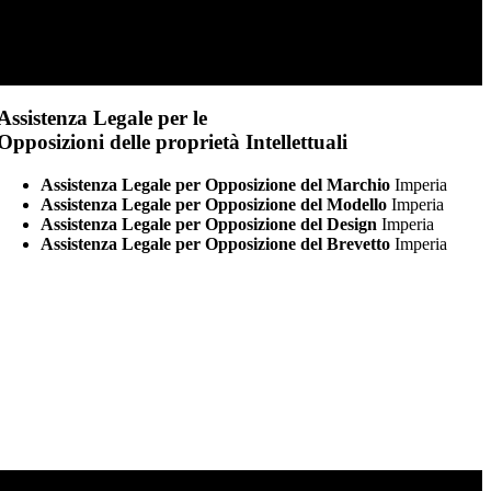
Assistenza Legale per le
Opposizioni delle proprietà Intellettuali
Assistenza Legale per Opposizione del Marchio
Imperia
Assistenza Legale per Opposizione del Modello
Imperia
Assistenza Legale per Opposizione del Design
Imperia
Assistenza Legale per Opposizione del Brevetto
Imperia