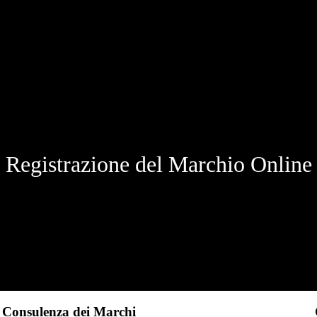
Registrazione del Marchio Online
Consulenza dei Marchi