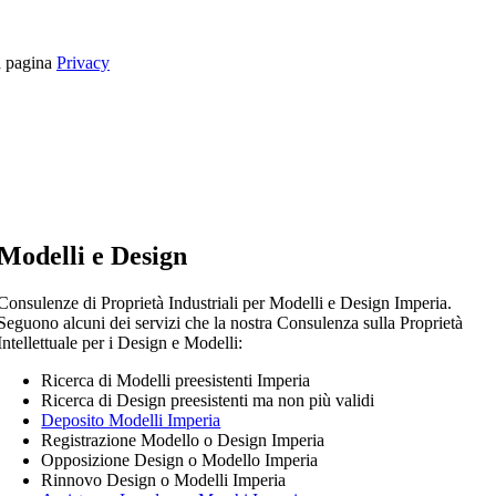
la pagina
Privacy
Modelli e Design
Consulenze di Proprietà Industriali per Modelli e Design Imperia.
Seguono alcuni dei servizi che la nostra Consulenza sulla Proprietà
Intellettuale per i Design e Modelli:
Ricerca di Modelli preesistenti Imperia
Ricerca di Design preesistenti ma non più validi
Deposito Modelli Imperia
Registrazione Modello o Design Imperia
Opposizione Design o Modello Imperia
Rinnovo Design o Modelli Imperia