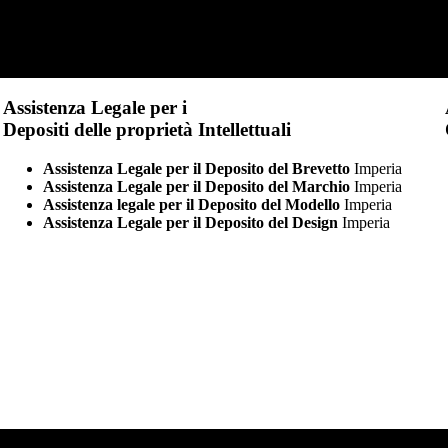
Assistenza Legale per i
Depositi delle proprietà Intellettuali
Assistenza Legale per il Deposito del Brevetto
Imperia
Assistenza Legale per il Deposito del Marchio
Imperia
Assistenza legale per il Deposito del Modello
Imperia
Assistenza Legale per il Deposito del Design
Imperia