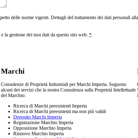
ispetto delle norme vigenti. Dettagli del trattamento dei dati personali al
 la gestione dei tuoi dati da questo sito web.
*
Marchi
Consulenze di Proprietà Industriali per Marchi Imperia. Seguono
alcuni dei servizi che la nostra Consulenza sulla Proprietà Intellettuale
del Marchio:
Ricerca di Marchi preesistenti Imperia
Ricerca di Marchi preesistenti ma non più validi
Deposito Marchi Imperia
Registrazione Marchio Imperia
Opposizione Marchio Imperia
Rinnovo Marchio Imperia