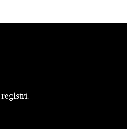
registri.