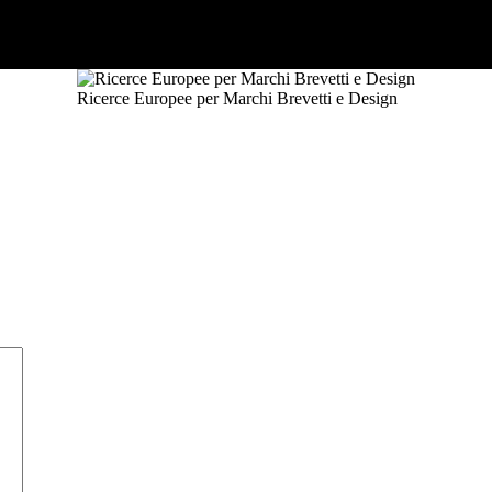
Ricerce Europee per Marchi Brevetti e Design