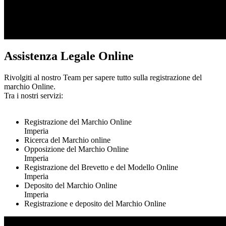
Assistenza Legale Online
Rivolgiti al nostro Team per sapere tutto sulla registrazione del
marchio Online.
Tra i nostri servizi:
Registrazione del Marchio Online
Imperia
Ricerca del Marchio online
Opposizione del Marchio Online
Imperia
Registrazione del Brevetto e del Modello Online
Imperia
Deposito del Marchio Online
Imperia
Registrazione e deposito del Marchio Online