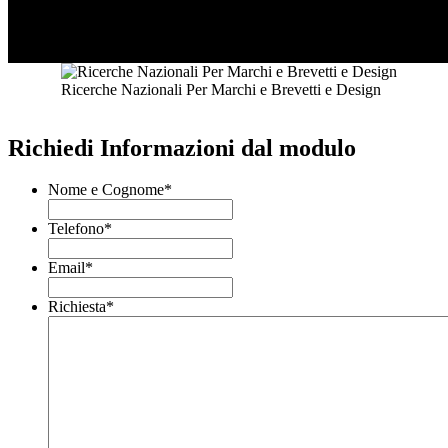
Ricerche Nazionali Per Marchi e Brevetti e Design
Richiedi Informazioni dal modulo
Nome e Cognome
*
Telefono
*
Email
*
Richiesta
*