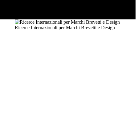
Ricerce Internazionali per Marchi Brevetti e Design