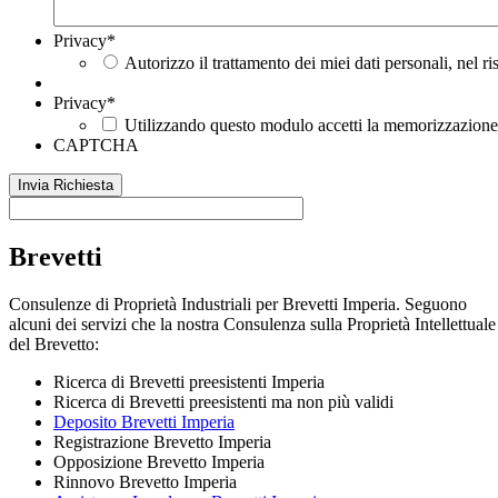
Privacy
*
Autorizzo il trattamento dei miei dati personali, nel r
Privacy
*
Utilizzando questo modulo accetti la memorizzazione e
CAPTCHA
Brevetti
Consulenze di Proprietà Industriali per Brevetti Imperia. Seguono
alcuni dei servizi che la nostra Consulenza sulla Proprietà Intellettuale
del Brevetto:
Ricerca di Brevetti preesistenti Imperia
Ricerca di Brevetti preesistenti ma non più validi
Deposito Brevetti Imperia
Registrazione Brevetto Imperia
Opposizione Brevetto Imperia
Rinnovo Brevetto Imperia