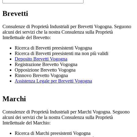
Brevetti
Consulenze di Proprietà Industriali per Brevetti Vogogna. Seguono
alcuni dei servizi che la nostra Consulenza sulla Proprietà
Intellettuale del Brevetto:
Ricerca di Brevetti preesistenti Vogogna
Ricerca di Brevetti preesistenti ma non più validi
Deposito Brevetti Vogogna
Registrazione Brevetto Vogogna
Opposizione Brevetto Vogogna
Rinnovo Brevetto Vogogna
Assistenza Legale per Brevetti Vogogna
Marchi
Consulenze di Proprietà Industriali per Marchi Vogogna. Seguono
alcuni dei servizi che la nostra Consulenza sulla Proprietà
Intellettuale del Marchio:
Ricerca di Marchi preesistenti Vogogna