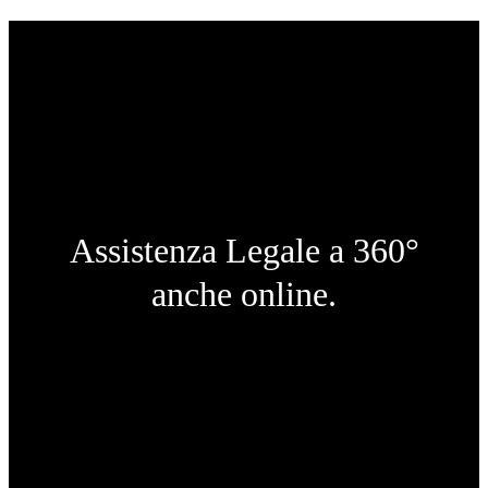
Assistenza Legale a 360°
anche online.