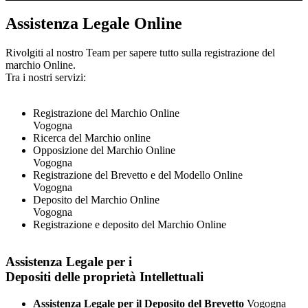
Assistenza Legale Online
Rivolgiti al nostro Team per sapere tutto sulla registrazione del
marchio Online.
Tra i nostri servizi:
Registrazione del Marchio Online
Vogogna
Ricerca del Marchio online
Opposizione del Marchio Online
Vogogna
Registrazione del Brevetto e del Modello Online
Vogogna
Deposito del Marchio Online
Vogogna
Registrazione e deposito del Marchio Online
Assistenza Legale per i
Depositi delle proprietà Intellettuali
Assistenza Legale per il Deposito del Brevetto
Vogogna