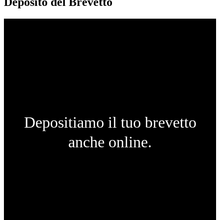
Deposito del Brevetto
Depositiamo il tuo brevetto
anche online.