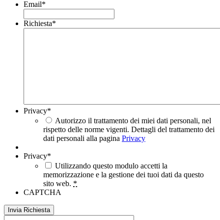
Email
*
Richiesta
*
Privacy
*
Autorizzo il trattamento dei miei dati personali, nel
rispetto delle norme vigenti. Dettagli del trattamento dei
dati personali alla pagina
Privacy
Privacy
*
Utilizzando questo modulo accetti la
memorizzazione e la gestione dei tuoi dati da questo
sito web.
*
CAPTCHA