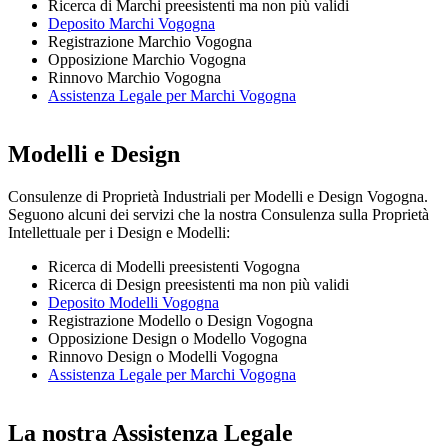
Ricerca di Marchi preesistenti ma non più validi
Deposito Marchi Vogogna
Registrazione Marchio Vogogna
Opposizione Marchio Vogogna
Rinnovo Marchio Vogogna
Assistenza Legale per Marchi Vogogna
Modelli e Design
Consulenze di Proprietà Industriali per Modelli e Design Vogogna.
Seguono alcuni dei servizi che la nostra Consulenza sulla Proprietà
Intellettuale per i Design e Modelli:
Ricerca di Modelli preesistenti Vogogna
Ricerca di Design preesistenti ma non più validi
Deposito Modelli Vogogna
Registrazione Modello o Design Vogogna
Opposizione Design o Modello Vogogna
Rinnovo Design o Modelli Vogogna
Assistenza Legale per Marchi Vogogna
La nostra Assistenza Legale