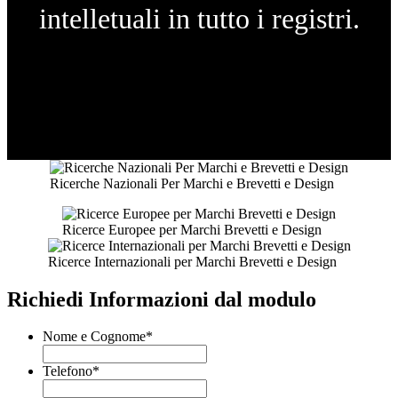
intelletuali in tutto i registri.
Ricerche Nazionali Per Marchi e Brevetti e Design
Ricerce Europee per Marchi Brevetti e Design
Ricerce Internazionali per Marchi Brevetti e Design
Richiedi Informazioni dal modulo
Nome e Cognome
*
Telefono
*