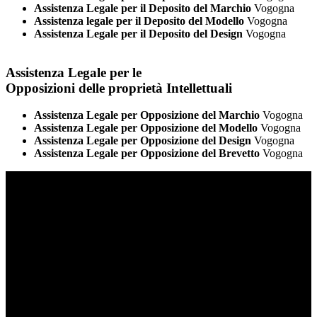
Assistenza Legale per il Deposito del Marchio
Vogogna
Assistenza legale per il Deposito del Modello
Vogogna
Assistenza Legale per il Deposito del Design
Vogogna
Assistenza Legale per le
Opposizioni delle proprietà Intellettuali
Assistenza Legale per Opposizione del Marchio
Vogogna
Assistenza Legale per Opposizione del Modello
Vogogna
Assistenza Legale per Opposizione del Design
Vogogna
Assistenza Legale per Opposizione del Brevetto
Vogogna