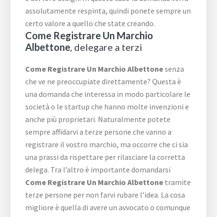
assolutamente respinta, quindi ponete sempre un
certo valore a quello che state creando.
Come Registrare Un Marchio
Albettone
, delegare a terzi
Come Registrare Un Marchio Albettone
senza
che ve ne preoccupiate direttamente? Questa è
una domanda che interessa in modo particolare le
società o le startup che hanno molte invenzioni e
anche più proprietari. Naturalmente potete
sempre affidarvi a terze persone che vanno a
registrare il vostro marchio, ma occorre che ci sia
una prassi da rispettare per rilasciare la corretta
delega. Tra l’altro è importante domandarsi
Come Registrare Un Marchio Albettone
tramite
terze persone per non farvi rubare l’idea. La cosa
migliore è quella di avere un avvocato o comunque