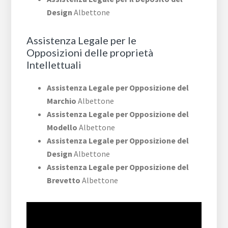
Design
Albettone
Assistenza Legale per le
Opposizioni delle proprietà
Intellettuali
Assistenza Legale per Opposizione del
Marchio
Albettone
Assistenza Legale per Opposizione del
Modello
Albettone
Assistenza Legale per Opposizione del
Design
Albettone
Assistenza Legale per Opposizione del
Brevetto
Albettone