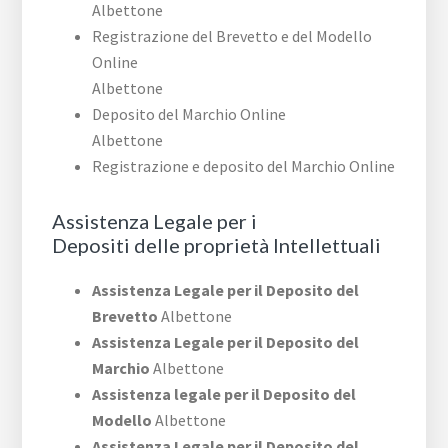
Albettone
Registrazione del Brevetto e del Modello
Online
Albettone
Deposito del Marchio Online
Albettone
Registrazione e deposito del Marchio Online
Assistenza Legale per i
Depositi delle proprietà Intellettuali
Assistenza Legale per il Deposito del
Brevetto
Albettone
Assistenza Legale per il Deposito del
Marchio
Albettone
Assistenza legale per il Deposito del
Modello
Albettone
Assistenza Legale per il Deposito del