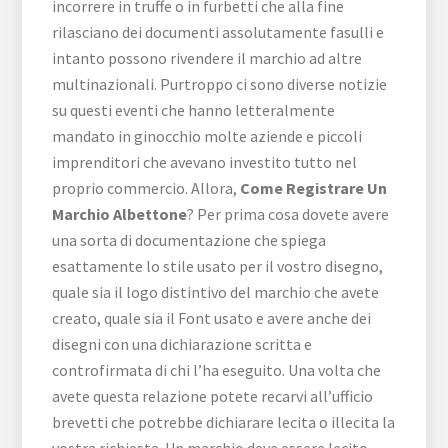
incorrere in truffe o in furbetti che alla fine
rilasciano dei documenti assolutamente fasulli e
intanto possono rivendere il marchio ad altre
multinazionali. Purtroppo ci sono diverse notizie
su questi eventi che hanno letteralmente
mandato in ginocchio molte aziende e piccoli
imprenditori che avevano investito tutto nel
proprio commercio. Allora,
Come Registrare Un
Marchio Albettone
? Per prima cosa dovete avere
una sorta di documentazione che spiega
esattamente lo stile usato per il vostro disegno,
quale sia il logo distintivo del marchio che avete
creato, quale sia il Font usato e avere anche dei
disegni con una dichiarazione scritta e
controfirmata di chi l’ha eseguito. Una volta che
avete questa relazione potete recarvi all’ufficio
brevetti che potrebbe dichiarare lecita o illecita la