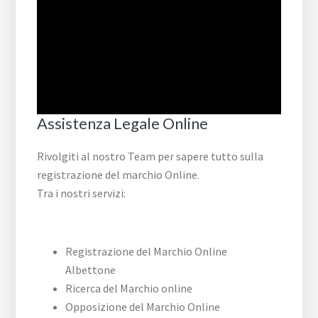
Assistenza Legale Online
Rivolgiti al nostro Team per sapere tutto sulla
registrazione del marchio Online.
Tra i nostri servizi:
Registrazione del Marchio Online
Albettone
Ricerca del Marchio online
Opposizione del Marchio Online