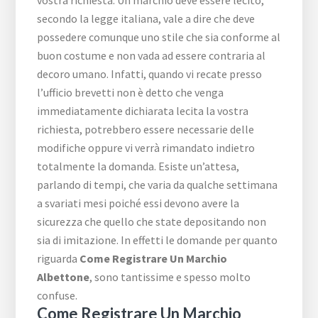
vostra richiesta. Un marchio deve essere lecito,
secondo la legge italiana, vale a dire che deve
possedere comunque uno stile che sia conforme al
buon costume e non vada ad essere contraria al
decoro umano. Infatti, quando vi recate presso
l’ufficio brevetti non è detto che venga
immediatamente dichiarata lecita la vostra
richiesta, potrebbero essere necessarie delle
modifiche oppure vi verrà rimandato indietro
totalmente la domanda. Esiste un’attesa,
parlando di tempi, che varia da qualche settimana
a svariati mesi poiché essi devono avere la
sicurezza che quello che state depositando non
sia di imitazione. In effetti le domande per quanto
riguarda
Come Registrare Un Marchio
Albettone
, sono tantissime e spesso molto
confuse.
Come Registrare Un Marchio