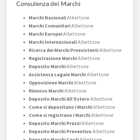
Consulenza dei Marchi
Marchi Nazionali
Albettone
Marchi Comunitari
Albettone
Marchi Europei
Albettone
Marchi Internazionali
Albettone
Ricerca dei Marchi Preesistenti
Albettone
Registrazione Marchi
Albettone
Deposito Marchi
Albettone
Assistenza Legale Marchi
Albettone
Opposizione Marchi
Albettone
Rinnovo Marchi
Albettone
Deposito Marchi All’Estero
Albettone
Come si depositano i Marchi
Albettone
Come si registrano i Marchi
Albettone
Deposito Marchi Prezzi
Albettone
Deposito Marchi Preventivo
Albettone
Deposito Marchi Costi
Albettone