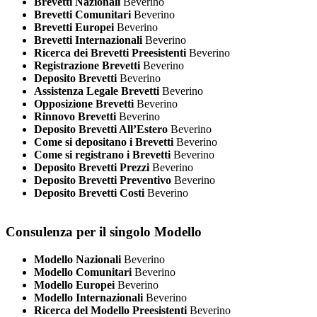
Brevetti Nazionali
Beverino
Brevetti Comunitari
Beverino
Brevetti Europei
Beverino
Brevetti Internazionali
Beverino
Ricerca dei Brevetti Preesistenti
Beverino
Registrazione Brevetti
Beverino
Deposito Brevetti
Beverino
Assistenza Legale Brevetti
Beverino
Opposizione Brevetti
Beverino
Rinnovo Brevetti
Beverino
Deposito Brevetti All’Estero
Beverino
Come si depositano i Brevetti
Beverino
Come si registrano i Brevetti
Beverino
Deposito Brevetti Prezzi
Beverino
Deposito Brevetti Preventivo
Beverino
Deposito Brevetti Costi
Beverino
Consulenza per il singolo Modello
Modello Nazionali
Beverino
Modello Comunitari
Beverino
Modello Europei
Beverino
Modello Internazionali
Beverino
Ricerca del Modello Preesistenti
Beverino