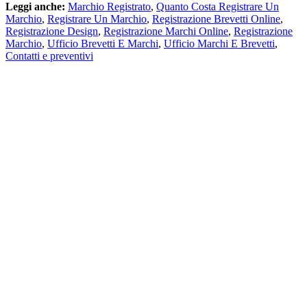
Leggi anche:
Marchio Registrato
,
Quanto Costa Registrare Un
Marchio
,
Registrare Un Marchio
,
Registrazione Brevetti Online
,
Registrazione Design
,
Registrazione Marchi Online
,
Registrazione
Marchio
,
Ufficio Brevetti E Marchi
,
Ufficio Marchi E Brevetti
,
Contatti e preventivi