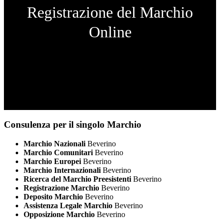
Registrazione del Marchio
Online
Consulenza per il singolo Marchio
Marchio Nazionali
Beverino
Marchio Comunitari
Beverino
Marchio Europei
Beverino
Marchio Internazionali
Beverino
Ricerca del Marchio Preesistenti
Beverino
Registrazione Marchio
Beverino
Deposito Marchio
Beverino
Assistenza Legale Marchio
Beverino
Opposizione Marchio
Beverino