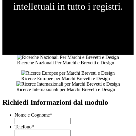
intelletuali in tutto i registri.
Ricerche Nazionali Per Marchi e Brevetti e Design
Ricerce Europee per Marchi Brevetti e Design
Ricerce Internazionali per Marchi Brevetti e Design
Richiedi Informazioni dal modulo
Nome e Cognome
*
Telefono
*