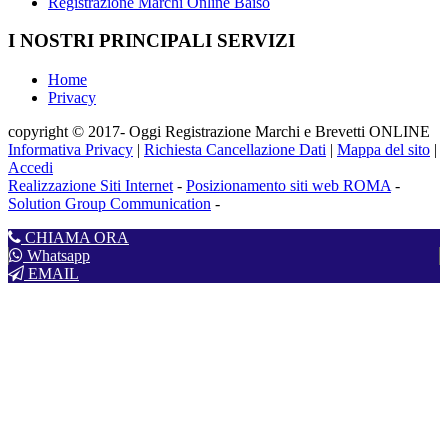
Registrazione Marchi Online Baiso
I NOSTRI PRINCIPALI SERVIZI
Home
Privacy
copyright © 2017- Oggi Registrazione Marchi e Brevetti ONLINE
Informativa Privacy
|
Richiesta Cancellazione Dati
|
Mappa del sito
|
Accedi
Realizzazione Siti Internet
-
Posizionamento siti web ROMA
-
Solution Group Communication
-
CHIAMA ORA
Whatsapp
EMAIL