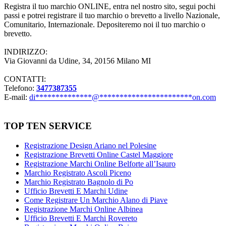
Registra il tuo marchio ONLINE, entra nel nostro sito, segui pochi
passi e potrei registrare il tuo marchio o brevetto a livello Nazionale,
Comunitario, Internazionale. Depositeremo noi il tuo marchio o
brevetto.
INDIRIZZO:
Via Giovanni da Udine, 34, 20156 Milano MI
CONTATTI:
Telefono:
3477387355
E-mail:
di
**************
@
***********************
on.com
TOP TEN SERVICE
Registrazione Design Ariano nel Polesine
Registrazione Brevetti Online Castel Maggiore
Registrazione Marchi Online Belforte all’Isauro
Marchio Registrato Ascoli Piceno
Marchio Registrato Bagnolo di Po
Ufficio Brevetti E Marchi Udine
Come Registrare Un Marchio Alano di Piave
Registrazione Marchi Online Albinea
Ufficio Brevetti E Marchi Rovereto