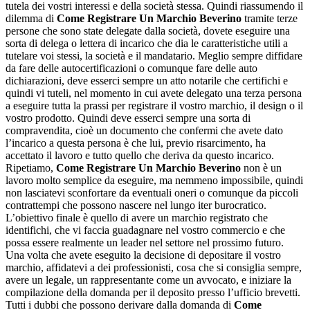
tutela dei vostri interessi e della società stessa. Quindi riassumendo il
dilemma di
Come Registrare Un Marchio Beverino
tramite terze
persone che sono state delegate dalla società, dovete eseguire una
sorta di delega o lettera di incarico che dia le caratteristiche utili a
tutelare voi stessi, la società e il mandatario. Meglio sempre diffidare
da fare delle autocertificazioni o comunque fare delle auto
dichiarazioni, deve esserci sempre un atto notarile che certifichi e
quindi vi tuteli, nel momento in cui avete delegato una terza persona
a eseguire tutta la prassi per registrare il vostro marchio, il design o il
vostro prodotto. Quindi deve esserci sempre una sorta di
compravendita, cioè un documento che confermi che avete dato
l’incarico a questa persona è che lui, previo risarcimento, ha
accettato il lavoro e tutto quello che deriva da questo incarico.
Ripetiamo,
Come Registrare Un Marchio Beverino
non è un
lavoro molto semplice da eseguire, ma nemmeno impossibile, quindi
non lasciatevi sconfortare da eventuali oneri o comunque da piccoli
contrattempi che possono nascere nel lungo iter burocratico.
L’obiettivo finale è quello di avere un marchio registrato che
identifichi, che vi faccia guadagnare nel vostro commercio e che
possa essere realmente un leader nel settore nel prossimo futuro.
Una volta che avete eseguito la decisione di depositare il vostro
marchio, affidatevi a dei professionisti, cosa che si consiglia sempre,
avere un legale, un rappresentante come un avvocato, e iniziare la
compilazione della domanda per il deposito presso l’ufficio brevetti.
Tutti i dubbi che possono derivare dalla domanda di
Come