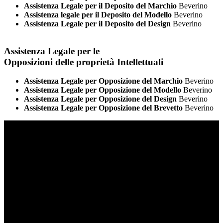
Assistenza Legale per il Deposito del Marchio
Beverino
Assistenza legale per il Deposito del Modello
Beverino
Assistenza Legale per il Deposito del Design
Beverino
Assistenza Legale per le
Opposizioni delle proprietà Intellettuali
Assistenza Legale per Opposizione del Marchio
Beverino
Assistenza Legale per Opposizione del Modello
Beverino
Assistenza Legale per Opposizione del Design
Beverino
Assistenza Legale per Opposizione del Brevetto
Beverino