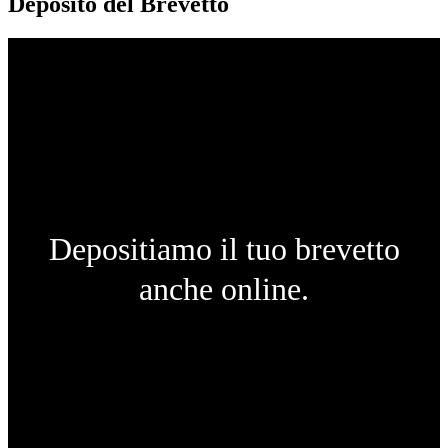
Deposito del Brevetto
Depositiamo il tuo brevetto
anche online.