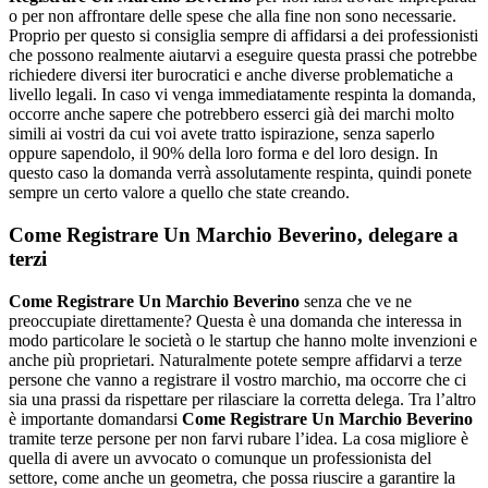
o per non affrontare delle spese che alla fine non sono necessarie.
Proprio per questo si consiglia sempre di affidarsi a dei professionisti
che possono realmente aiutarvi a eseguire questa prassi che potrebbe
richiedere diversi iter burocratici e anche diverse problematiche a
livello legali. In caso vi venga immediatamente respinta la domanda,
occorre anche sapere che potrebbero esserci già dei marchi molto
simili ai vostri da cui voi avete tratto ispirazione, senza saperlo
oppure sapendolo, il 90% della loro forma e del loro design. In
questo caso la domanda verrà assolutamente respinta, quindi ponete
sempre un certo valore a quello che state creando.
Come Registrare Un Marchio Beverino
, delegare a
terzi
Come Registrare Un Marchio Beverino
senza che ve ne
preoccupiate direttamente? Questa è una domanda che interessa in
modo particolare le società o le startup che hanno molte invenzioni e
anche più proprietari. Naturalmente potete sempre affidarvi a terze
persone che vanno a registrare il vostro marchio, ma occorre che ci
sia una prassi da rispettare per rilasciare la corretta delega. Tra l’altro
è importante domandarsi
Come Registrare Un Marchio Beverino
tramite terze persone per non farvi rubare l’idea. La cosa migliore è
quella di avere un avvocato o comunque un professionista del
settore, come anche un geometra, che possa riuscire a garantire la