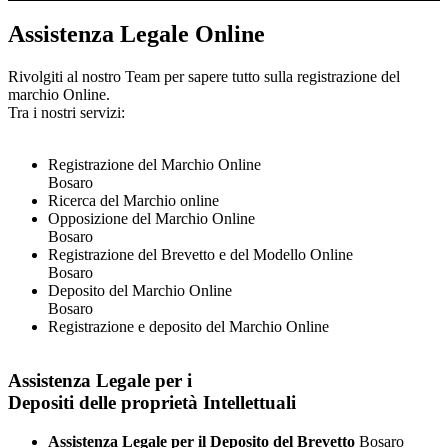
Assistenza Legale Online
Rivolgiti al nostro Team per sapere tutto sulla registrazione del
marchio Online.
Tra i nostri servizi:
Registrazione del Marchio Online
Bosaro
Ricerca del Marchio online
Opposizione del Marchio Online
Bosaro
Registrazione del Brevetto e del Modello Online
Bosaro
Deposito del Marchio Online
Bosaro
Registrazione e deposito del Marchio Online
Assistenza Legale per i
Depositi delle proprietà Intellettuali
Assistenza Legale per il Deposito del Brevetto
Bosaro