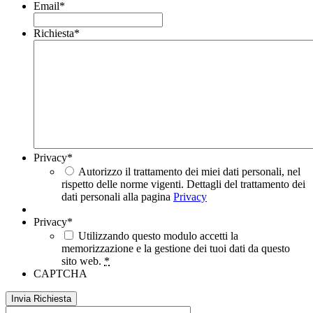
Email
*
Richiesta
*
Privacy
*
Autorizzo il trattamento dei miei dati personali, nel
rispetto delle norme vigenti. Dettagli del trattamento dei
dati personali alla pagina
Privacy
Privacy
*
Utilizzando questo modulo accetti la
memorizzazione e la gestione dei tuoi dati da questo
sito web.
*
CAPTCHA