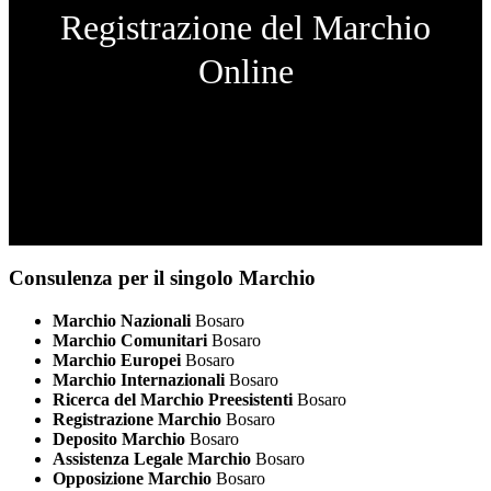
Registrazione del Marchio
Online
Consulenza per il singolo Marchio
Marchio Nazionali
Bosaro
Marchio Comunitari
Bosaro
Marchio Europei
Bosaro
Marchio Internazionali
Bosaro
Ricerca del Marchio Preesistenti
Bosaro
Registrazione Marchio
Bosaro
Deposito Marchio
Bosaro
Assistenza Legale Marchio
Bosaro
Opposizione Marchio
Bosaro