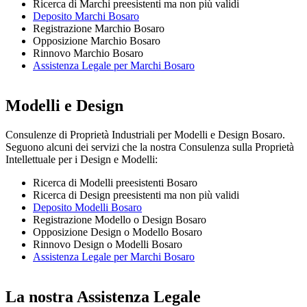
Ricerca di Marchi preesistenti ma non più validi
Deposito Marchi Bosaro
Registrazione Marchio Bosaro
Opposizione Marchio Bosaro
Rinnovo Marchio Bosaro
Assistenza Legale per Marchi Bosaro
Modelli e Design
Consulenze di Proprietà Industriali per Modelli e Design Bosaro.
Seguono alcuni dei servizi che la nostra Consulenza sulla Proprietà
Intellettuale per i Design e Modelli:
Ricerca di Modelli preesistenti Bosaro
Ricerca di Design preesistenti ma non più validi
Deposito Modelli Bosaro
Registrazione Modello o Design Bosaro
Opposizione Design o Modello Bosaro
Rinnovo Design o Modelli Bosaro
Assistenza Legale per Marchi Bosaro
La nostra Assistenza Legale