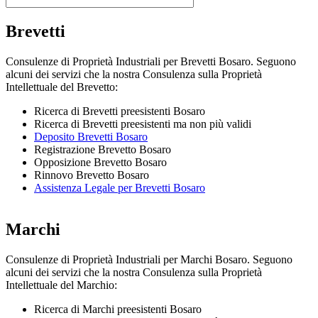
Brevetti
Consulenze di Proprietà Industriali per Brevetti Bosaro. Seguono
alcuni dei servizi che la nostra Consulenza sulla Proprietà
Intellettuale del Brevetto:
Ricerca di Brevetti preesistenti Bosaro
Ricerca di Brevetti preesistenti ma non più validi
Deposito Brevetti Bosaro
Registrazione Brevetto Bosaro
Opposizione Brevetto Bosaro
Rinnovo Brevetto Bosaro
Assistenza Legale per Brevetti Bosaro
Marchi
Consulenze di Proprietà Industriali per Marchi Bosaro. Seguono
alcuni dei servizi che la nostra Consulenza sulla Proprietà
Intellettuale del Marchio:
Ricerca di Marchi preesistenti Bosaro