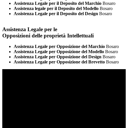
Assistenza Legale per il Deposito del Marchio
Bosaro
Assistenza legale per il Deposito del Modello
Bosaro
Assistenza Legale per il Deposito del Design
Bosaro
Assistenza Legale per le
Opposizioni delle proprietà Intellettuali
Assistenza Legale per Opposizione del Marchio
Bosaro
Assistenza Legale per Opposizione del Modello
Bosaro
Assistenza Legale per Opposizione del Design
Bosaro
Assistenza Legale per Opposizione del Brevetto
Bosaro