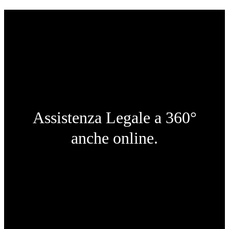
Assistenza Legale a 360°
anche online.