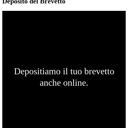
Deposito del Brevetto
Depositiamo il tuo brevetto
anche online.