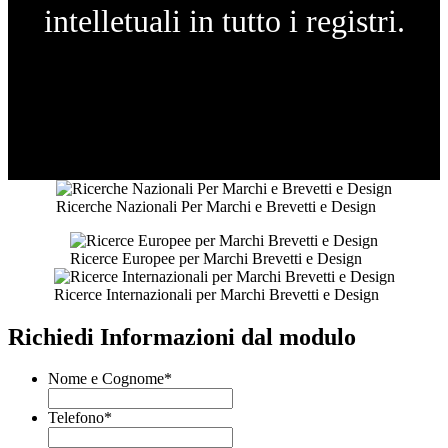
intelletuali in tutto i registri.
Ricerche Nazionali Per Marchi e Brevetti e Design
Ricerce Europee per Marchi Brevetti e Design
Ricerce Internazionali per Marchi Brevetti e Design
Richiedi Informazioni dal modulo
Nome e Cognome
*
Telefono
*