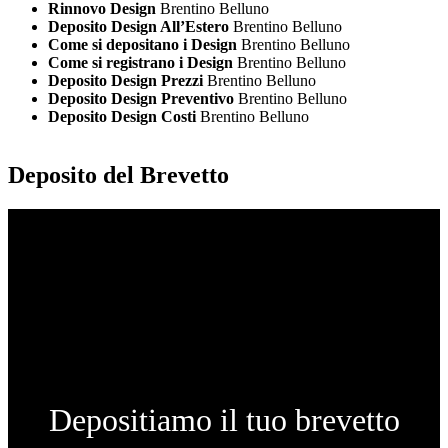
Rinnovo Design
Brentino Belluno
Deposito Design All’Estero
Brentino Belluno
Come si depositano i Design
Brentino Belluno
Come si registrano i Design
Brentino Belluno
Deposito Design Prezzi
Brentino Belluno
Deposito Design Preventivo
Brentino Belluno
Deposito Design Costi
Brentino Belluno
Deposito del Brevetto
Depositiamo il tuo brevetto