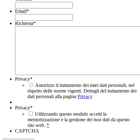
Email
*
Richiesta
*
Privacy
*
Autorizzo il trattamento dei miei dati personali, nel
rispetto delle norme vigenti. Dettagli del trattamento dei
dati personali alla pagina
Privacy
Privacy
*
Utilizzando questo modulo accetti la
memorizzazione e la gestione dei tuoi dati da questo
sito web.
*
CAPTCHA