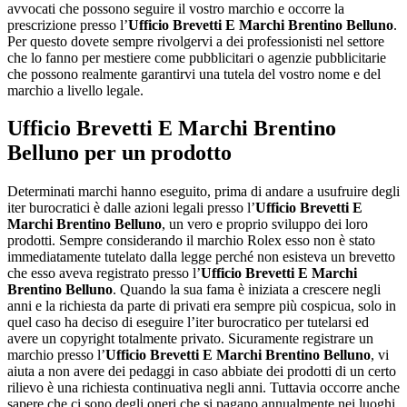
avvocati che possono seguire il vostro marchio e occorre la
prescrizione presso l’
Ufficio Brevetti E Marchi Brentino Belluno
.
Per questo dovete sempre rivolgervi a dei professionisti nel settore
che lo fanno per mestiere come pubblicitari o agenzie pubblicitarie
che possono realmente garantirvi una tutela del vostro nome e del
marchio a livello legale.
Ufficio Brevetti E Marchi Brentino
Belluno
per un prodotto
Determinati marchi hanno eseguito, prima di andare a usufruire degli
iter burocratici è dalle azioni legali presso l’
Ufficio Brevetti E
Marchi Brentino Belluno
, un vero e proprio sviluppo dei loro
prodotti. Sempre considerando il marchio Rolex esso non è stato
immediatamente tutelato dalla legge perché non esisteva un brevetto
che esso aveva registrato presso l’
Ufficio Brevetti E Marchi
Brentino Belluno
. Quando la sua fama è iniziata a crescere negli
anni e la richiesta da parte di privati era sempre più cospicua, solo in
quel caso ha deciso di eseguire l’iter burocratico per tutelarsi ed
avere un copyright totalmente privato. Sicuramente registrare un
marchio presso l’
Ufficio Brevetti E Marchi Brentino Belluno
, vi
aiuta a non avere dei pedaggi in caso abbiate dei prodotti di un certo
rilievo è una richiesta continuativa negli anni. Tuttavia occorre anche
sapere che ci sono degli oneri che si pagano annualmente nei luoghi