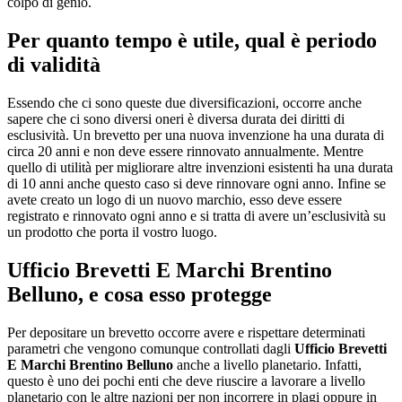
colpo di genio.
Per quanto tempo è utile, qual è periodo
di validità
Essendo che ci sono queste due diversificazioni, occorre anche
sapere che ci sono diversi oneri è diversa durata dei diritti di
esclusività. Un brevetto per una nuova invenzione ha una durata di
circa 20 anni e non deve essere rinnovato annualmente. Mentre
quello di utilità per migliorare altre invenzioni esistenti ha una durata
di 10 anni anche questo caso si deve rinnovare ogni anno. Infine se
avete creato un logo di un nuovo marchio, esso deve essere
registrato e rinnovato ogni anno e si tratta di avere un’esclusività su
un prodotto che porta il vostro luogo.
Ufficio Brevetti E Marchi Brentino
Belluno
, e cosa esso protegge
Per depositare un brevetto occorre avere e rispettare determinati
parametri che vengono comunque controllati dagli
Ufficio Brevetti
E Marchi Brentino Belluno
anche a livello planetario. Infatti,
questo è uno dei pochi enti che deve riuscire a lavorare a livello
planetario con le altre nazioni per non incorrere in plagi oppure in