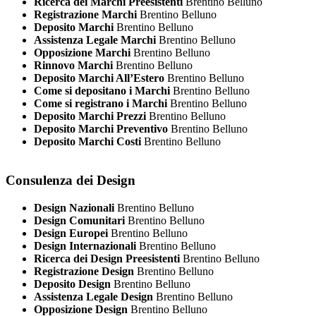
Ricerca dei Marchi Preesistenti
Brentino Belluno
Registrazione Marchi
Brentino Belluno
Deposito Marchi
Brentino Belluno
Assistenza Legale Marchi
Brentino Belluno
Opposizione Marchi
Brentino Belluno
Rinnovo Marchi
Brentino Belluno
Deposito Marchi All’Estero
Brentino Belluno
Come si depositano i Marchi
Brentino Belluno
Come si registrano i Marchi
Brentino Belluno
Deposito Marchi Prezzi
Brentino Belluno
Deposito Marchi Preventivo
Brentino Belluno
Deposito Marchi Costi
Brentino Belluno
Consulenza dei Design
Design Nazionali
Brentino Belluno
Design Comunitari
Brentino Belluno
Design Europei
Brentino Belluno
Design Internazionali
Brentino Belluno
Ricerca dei Design Preesistenti
Brentino Belluno
Registrazione Design
Brentino Belluno
Deposito Design
Brentino Belluno
Assistenza Legale Design
Brentino Belluno
Opposizione Design
Brentino Belluno