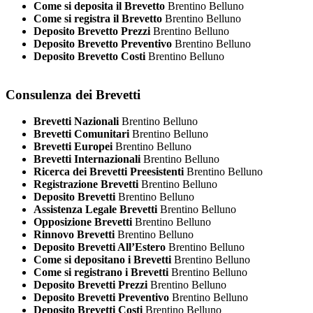
Come si deposita il Brevetto
Brentino Belluno
Come si registra il Brevetto
Brentino Belluno
Deposito Brevetto Prezzi
Brentino Belluno
Deposito Brevetto Preventivo
Brentino Belluno
Deposito Brevetto Costi
Brentino Belluno
Consulenza dei Brevetti
Brevetti Nazionali
Brentino Belluno
Brevetti Comunitari
Brentino Belluno
Brevetti Europei
Brentino Belluno
Brevetti Internazionali
Brentino Belluno
Ricerca dei Brevetti Preesistenti
Brentino Belluno
Registrazione Brevetti
Brentino Belluno
Deposito Brevetti
Brentino Belluno
Assistenza Legale Brevetti
Brentino Belluno
Opposizione Brevetti
Brentino Belluno
Rinnovo Brevetti
Brentino Belluno
Deposito Brevetti All’Estero
Brentino Belluno
Come si depositano i Brevetti
Brentino Belluno
Come si registrano i Brevetti
Brentino Belluno
Deposito Brevetti Prezzi
Brentino Belluno
Deposito Brevetti Preventivo
Brentino Belluno
Deposito Brevetti Costi
Brentino Belluno