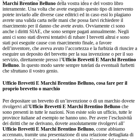
Marchi Brentino Belluno
della vostra idea e del vostro libro
interamente. Una volta che avete eseguito questo tipo di intervento
potete inviarlo alle diverse case editrici ed in caso essi lo plagiano
avrete una valida carta nelle mani che possa farvi richiedere il
risarcimento per il danno che avete avuto. Ovviamente ci sono
anche i diritti SIAE, che sono sempre pagati annualmente. Negli
anni ci sono stati diversi tentativi di rubare I brevetti altrui e sono
stati poi eseguite cause con risarcimento finale, a favore
dell’inventore, che aveva avuto l’accortezza e la furbizia di riuscire a
eseguire un deposito del brevetto per la sua invenzione o per il suo
servizio, direttamente presso l’
Ufficio Brevetti E Marchi Brentino
Belluno
. In questo modo sarete sempre tutelati da eventuali furbetti
che sfruttano il vostro genio.
Ufficio Brevetti E Marchi Brentino Belluno
, cosa fare per il
proprio brevetto o marchio
Per depositare un brevetto di un’invenzione o di un marchio dovete
rivolgervi all’
Ufficio Brevetti E Marchi Brentino Belluno
che
sono presenti in tutte le nazioni. Non esiste solo un ufficio, tutte le
province italiane ad esempio ne hanno uno. Per avere l’esclusività
dei diritti che ne derivano, dovete assolutamente rivolgervi all’
Ufficio Brevetti E Marchi Brentino Belluno
, come abbiamo
accennato, tramite una presentazione di una relazione dettagliata di