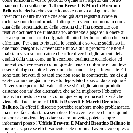
come funziona il vostro prodotto o quale sia l’aspetto del vostro
marchio. Una volta che l’
Ufficio Brevetti E Marchi Brentino
Belluno
ha deciso che esso è idoneo e non va a plagiare altre
invenzioni o altre marche che sono già stati registrati avrete la
dichiarazione di conformità. Tutto questo viene poi timbrato con la
data della presentazione, della persona che l’ha presentato con
relativi documenti dell’intestatario, andrebbe a pagare un onere di
tassa e quindi una copia originale di tutto l’iter burocratico che avete
affrontato. Per quanto riguarda le pensioni e so viene suddiviso in
due maxi categorie. L’invenzione nuova di un prodotto che non è
mai stato visto sul mercato e che offre diversi miglioramenti della
qualità della vita, come un’invenzione totalmente tecnologica ed
innovativa, deve essere comunque dichiarata conforme e non deve
essere al plagio di altre invenzioni che sono state già brevettate. Ci
sono tanti brevetti di oggetti che non sono in commercio, ma di qui
esiste comunque già un brevetto depositato La seconda categoria è
l’invenzione per utilità, vale a dire se si è migliorato un prodotto
esistente con un’idea alternativa che ne ha migliorato l’obiettivo
finale. In questo caso si ha comunque sempre una esclusività che
viene dichiarata tramite l’
Ufficio Brevetti E Marchi Brentino
Belluno
. In effetti il discorso potrebbe sembrare molto problematico,
ma in realtà è abbastanza semplice. Per avere le idee chiare e quindi
sapere se conviene depositare vostro brevetto, potete sempre
informarvi presso l’
Ufficio Brevetti E Marchi Brentino Belluno
in
modo da sapere se effettivamente siete i primi ad avere avuto questo