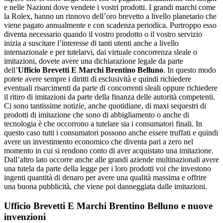
e nelle Nazioni dove vendete i vostri prodotti. I grandi marchi come
la Rolex, hanno un rinnovo dell’oro brevetto a livello planetario che
viene pagato annualmente e con scadenza periodica. Purtroppo esso
diventa necessario quando il vostro prodotto o il vostro servizio
inizia a suscitare l’interesse di tanti utenti anche a livello
internazionale e per tutelarvi, dai virtuale concorrenza sleale o
imitazioni, dovete avere una dichiarazione legale da parte
dell’
Ufficio Brevetti E Marchi Brentino Belluno
. In questo modo
potete avere sempre i diritti di esclusività e quindi richiedere
eventuali risarcimenti da parte di concorrenti sleali oppure richiedere
il ritiro di imitazioni da parte della finanza delle autorità competenti.
Ci sono tantissime notizie, anche quotidiane, di maxi sequestri di
prodotti di imitazione che sono di abbigliamento o anche di
tecnologia è che occorrono a tutelare sia i consumatori finali. In
questo caso tutti i consumatori possono anche essere truffati e quindi
avere un investimento economico che diventa pari a zero nel
momento in cui si rendono conto di aver acquistato una imitazione.
Dall’altro lato occorre anche alle grandi aziende multinazionali avere
una tutela da parte della legge per i loro prodotti voi che investono
ingenti quantità di denaro per avere una qualità massima e offrire
una buona pubblicità, che viene poi danneggiata dalle imitazioni.
Ufficio Brevetti E Marchi Brentino Belluno
e nuove
invenzioni