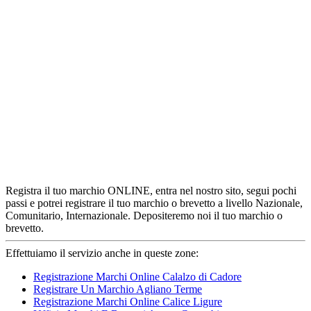
Registra il tuo marchio ONLINE, entra nel nostro sito, segui pochi
passi e potrei registrare il tuo marchio o brevetto a livello Nazionale,
Comunitario, Internazionale. Depositeremo noi il tuo marchio o
brevetto.
Effettuiamo il servizio anche in queste zone:
Registrazione Marchi Online Calalzo di Cadore
Registrare Un Marchio Agliano Terme
Registrazione Marchi Online Calice Ligure