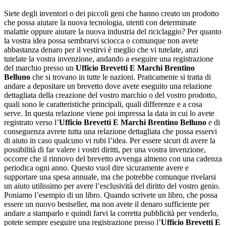
Siete degli inventori o dei piccoli geni che hanno creato un prodotto
che possa aiutare la nuova tecnologia, utenti con determinate
malattie oppure aiutare la nuova industria del riciclaggio? Per quanto
la vostra idea possa sembrarvi sciocca o comunque non avete
abbastanza denaro per il vestirvi è meglio che vi tutelate, anzi
tutelate la vostra invenzione, andando a eseguire una registrazione
del marchio presso un
Ufficio Brevetti E Marchi Brentino
Belluno
che si trovano in tutte le nazioni. Praticamente si tratta di
andare a depositare un brevetto dove avete eseguito una relazione
dettagliata della creazione del vostro marchio o del vostro prodotto,
quali sono le caratteristiche principali, quali differenze e a cosa
serve. In questa relazione viene poi impressa la data in cui lo avete
registrato verso l’
Ufficio Brevetti E Marchi Brentino Belluno
e di
conseguenza avrete tutta una relazione dettagliata che possa esservi
di aiuto in caso qualcuno vi rubi l’idea. Per essere sicuri di avere la
possibilità di far valere i vostri diritti, per una vostra invenzione,
occorre che il rinnovo del brevetto avvenga almeno con una cadenza
periodica ogni anno. Questo vuol dire sicuramente avere e
supportare una spesa annuale, ma che potrebbe comunque rivelarsi
un aiuto utilissimo per avere l’esclusività del diritto del vostro genio.
Poniamo l’esempio di un libro. Quando scrivete un libro, che possa
essere un nuovo bestseller, ma non avete il denaro sufficiente per
andare a stamparlo e quindi farvi la corretta pubblicità per venderlo,
potete sempre eseguire una registrazione presso l’
Ufficio Brevetti E