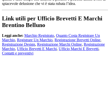
spiacevole delusione che vi è stata rubata l’idea.
Link utili per Ufficio Brevetti E Marchi
Brentino Belluno
Leggi anche:
Marchio Registrato
,
Quanto Costa Registrare Un
Marchio
,
Registrare Un Marchio
,
Registrazione Brevetti Online
,
Registrazione Design
,
Registrazione Marchi Online
,
Registrazione
Marchio
,
Ufficio Brevetti E Marchi
,
Ufficio Marchi E Brevetti
,
Contatti e preventivi