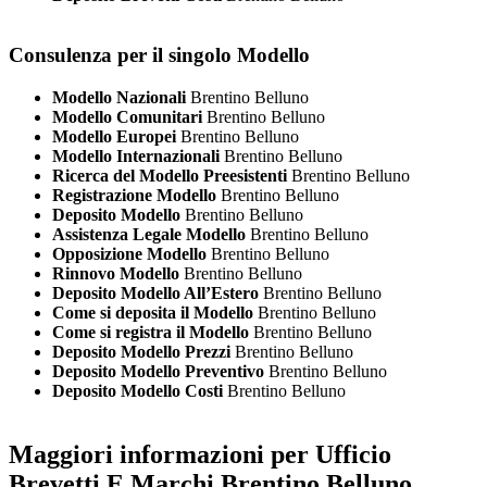
Consulenza per il singolo Modello
Modello Nazionali
Brentino Belluno
Modello Comunitari
Brentino Belluno
Modello Europei
Brentino Belluno
Modello Internazionali
Brentino Belluno
Ricerca del Modello Preesistenti
Brentino Belluno
Registrazione Modello
Brentino Belluno
Deposito Modello
Brentino Belluno
Assistenza Legale Modello
Brentino Belluno
Opposizione Modello
Brentino Belluno
Rinnovo Modello
Brentino Belluno
Deposito Modello All’Estero
Brentino Belluno
Come si deposita il Modello
Brentino Belluno
Come si registra il Modello
Brentino Belluno
Deposito Modello Prezzi
Brentino Belluno
Deposito Modello Preventivo
Brentino Belluno
Deposito Modello Costi
Brentino Belluno
Maggiori informazioni per Ufficio
Brevetti E Marchi Brentino Belluno