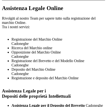
Assistenza Legale Online
Rivolgiti al nostro Team per sapere tutto sulla registrazione del
marchio Online.
Tra i nostri servizi:
Registrazione del Marchio Online
Cadoneghe
Ricerca del Marchio online
Opposizione del Marchio Online
Cadoneghe
Registrazione del Brevetto e del Modello Online
Cadoneghe
Deposito del Marchio Online
Cadoneghe
Registrazione e deposito del Marchio Online
Assistenza Legale per i
Depositi delle proprietà Intellettuali
Assistenza Legale per il Deposito del Brevetto
Cadoneghe