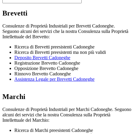
Brevetti
Consulenze di Proprietà Industriali per Brevetti Cadoneghe.
Seguono alcuni dei servizi che la nostra Consulenza sulla Proprietà
Intellettuale del Brevetto:
Ricerca di Brevetti preesistenti Cadoneghe
Ricerca di Brevetti preesistenti ma non più validi
Deposito Brevetti Cadoneghe
Registrazione Brevetto Cadoneghe
Opposizione Brevetto Cadoneghe
Rinnovo Brevetto Cadoneghe
Assistenza Legale per Brevetti Cadoneghe
Marchi
Consulenze di Proprietà Industriali per Marchi Cadoneghe. Seguono
alcuni dei servizi che la nostra Consulenza sulla Proprietà
Intellettuale del Marchio:
Ricerca di Marchi preesistenti Cadoneghe