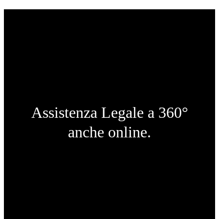
Assistenza Legale a 360°
anche online.