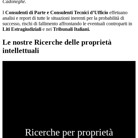
Cadoneghe.
I
Consulenti di Parte e
Consulenti Tecnici d’Ufficio
effetuano
analisi e report di tutte le situazioni inerenti per la probabilità di
successo, rischi di fallimento affrontando le eventuali controparti in
Liti Estragiudiziali
e nei
Tribunali Italiani.
Le nostre Ricerche delle proprietà
intellettuali
Ricerche per proprietà