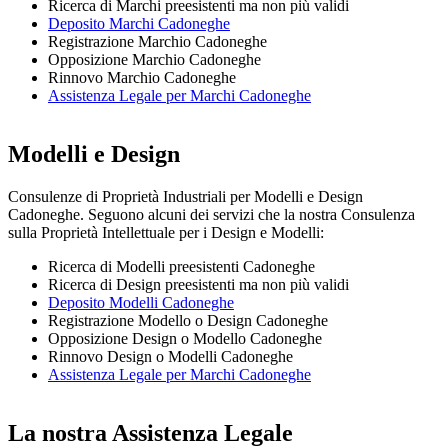
Ricerca di Marchi preesistenti ma non più validi
Deposito Marchi Cadoneghe
Registrazione Marchio Cadoneghe
Opposizione Marchio Cadoneghe
Rinnovo Marchio Cadoneghe
Assistenza Legale per Marchi Cadoneghe
Modelli e Design
Consulenze di Proprietà Industriali per Modelli e Design
Cadoneghe. Seguono alcuni dei servizi che la nostra Consulenza
sulla Proprietà Intellettuale per i Design e Modelli:
Ricerca di Modelli preesistenti Cadoneghe
Ricerca di Design preesistenti ma non più validi
Deposito Modelli Cadoneghe
Registrazione Modello o Design Cadoneghe
Opposizione Design o Modello Cadoneghe
Rinnovo Design o Modelli Cadoneghe
Assistenza Legale per Marchi Cadoneghe
La nostra Assistenza Legale