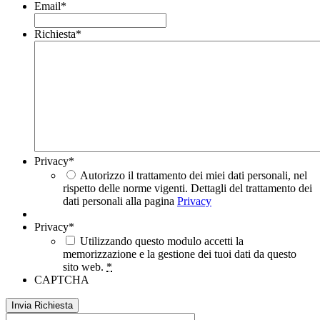
Email
*
Richiesta
*
Privacy
*
Autorizzo il trattamento dei miei dati personali, nel
rispetto delle norme vigenti. Dettagli del trattamento dei
dati personali alla pagina
Privacy
Privacy
*
Utilizzando questo modulo accetti la
memorizzazione e la gestione dei tuoi dati da questo
sito web.
*
CAPTCHA