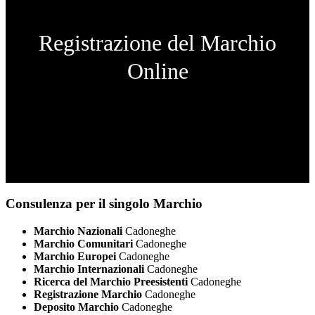
Registrazione del Marchio
Online
Consulenza per il singolo Marchio
Marchio Nazionali
Cadoneghe
Marchio Comunitari
Cadoneghe
Marchio Europei
Cadoneghe
Marchio Internazionali
Cadoneghe
Ricerca del Marchio Preesistenti
Cadoneghe
Registrazione Marchio
Cadoneghe
Deposito Marchio
Cadoneghe