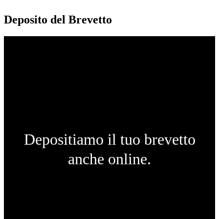
Deposito del Brevetto
Depositiamo il tuo brevetto
anche online.