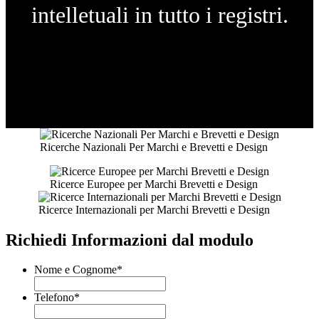
intelletuali in tutto i registri.
Ricerche Nazionali Per Marchi e Brevetti e Design
Ricerce Europee per Marchi Brevetti e Design
Ricerce Internazionali per Marchi Brevetti e Design
Richiedi Informazioni dal modulo
Nome e Cognome
*
Telefono
*