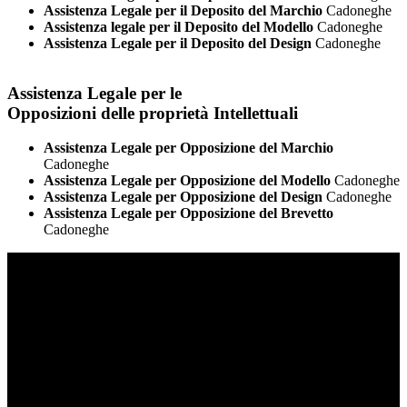
Assistenza Legale per il Deposito del Marchio
Cadoneghe
Assistenza legale per il Deposito del Modello
Cadoneghe
Assistenza Legale per il Deposito del Design
Cadoneghe
Assistenza Legale per le
Opposizioni delle proprietà Intellettuali
Assistenza Legale per Opposizione del Marchio
Cadoneghe
Assistenza Legale per Opposizione del Modello
Cadoneghe
Assistenza Legale per Opposizione del Design
Cadoneghe
Assistenza Legale per Opposizione del Brevetto
Cadoneghe