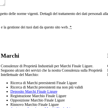
ispetto delle norme vigenti. Dettagli del trattamento dei dati personali al
 la gestione dei tuoi dati da questo sito web.
*
Marchi
Consulenze di Proprietà Industriali per Marchi Finale Ligure.
Seguono alcuni dei servizi che la nostra Consulenza sulla Proprietà
Intellettuale del Marchio:
Ricerca di Marchi preesistenti Finale Ligure
Ricerca di Marchi preesistenti ma non più validi
Deposito Marchi Finale Ligure
Registrazione Marchio Finale Ligure
Opposizione Marchio Finale Ligure
Rinnovo Marchio Finale Ligure