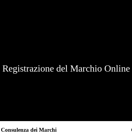
Registrazione del Marchio Online
Consulenza dei Marchi