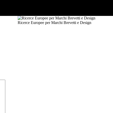
Ricerce Europee per Marchi Brevetti e Design