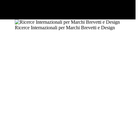
Ricerce Internazionali per Marchi Brevetti e Design