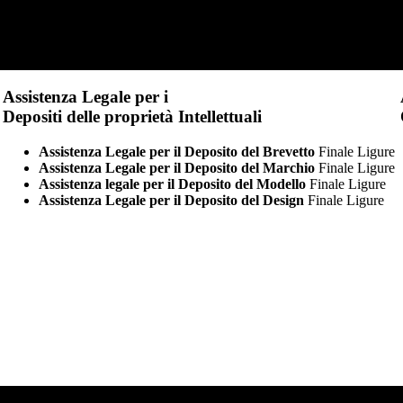
Assistenza Legale per i
Depositi delle proprietà Intellettuali
Assistenza Legale per il Deposito del Brevetto
Finale Ligure
Assistenza Legale per il Deposito del Marchio
Finale Ligure
Assistenza legale per il Deposito del Modello
Finale Ligure
Assistenza Legale per il Deposito del Design
Finale Ligure