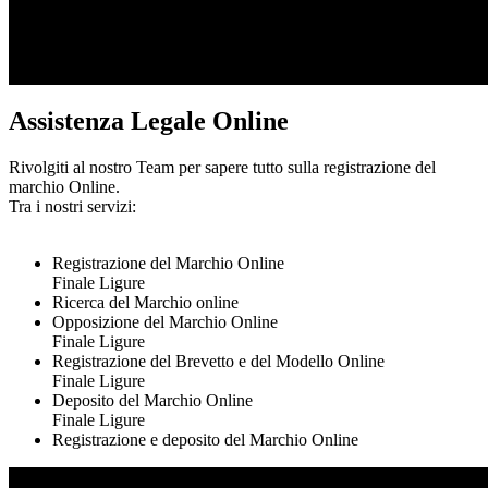
Assistenza Legale Online
Rivolgiti al nostro Team per sapere tutto sulla registrazione del
marchio Online.
Tra i nostri servizi:
Registrazione del Marchio Online
Finale Ligure
Ricerca del Marchio online
Opposizione del Marchio Online
Finale Ligure
Registrazione del Brevetto e del Modello Online
Finale Ligure
Deposito del Marchio Online
Finale Ligure
Registrazione e deposito del Marchio Online