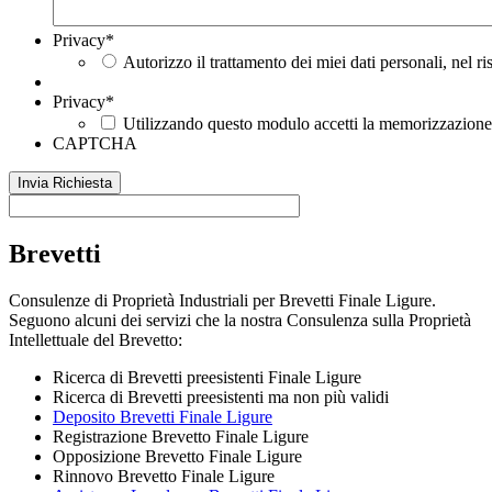
Privacy
*
Autorizzo il trattamento dei miei dati personali, nel r
Privacy
*
Utilizzando questo modulo accetti la memorizzazione e
CAPTCHA
Brevetti
Consulenze di Proprietà Industriali per Brevetti Finale Ligure.
Seguono alcuni dei servizi che la nostra Consulenza sulla Proprietà
Intellettuale del Brevetto:
Ricerca di Brevetti preesistenti Finale Ligure
Ricerca di Brevetti preesistenti ma non più validi
Deposito Brevetti Finale Ligure
Registrazione Brevetto Finale Ligure
Opposizione Brevetto Finale Ligure
Rinnovo Brevetto Finale Ligure