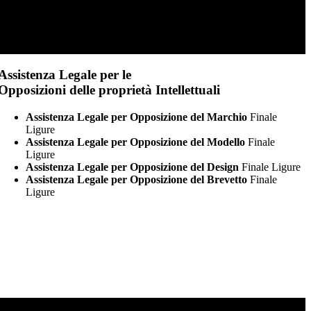
Assistenza Legale per le
Opposizioni delle proprietà Intellettuali
Assistenza Legale per Opposizione del Marchio
Finale
Ligure
Assistenza Legale per Opposizione del Modello
Finale
Ligure
Assistenza Legale per Opposizione del Design
Finale Ligure
Assistenza Legale per Opposizione del Brevetto
Finale
Ligure