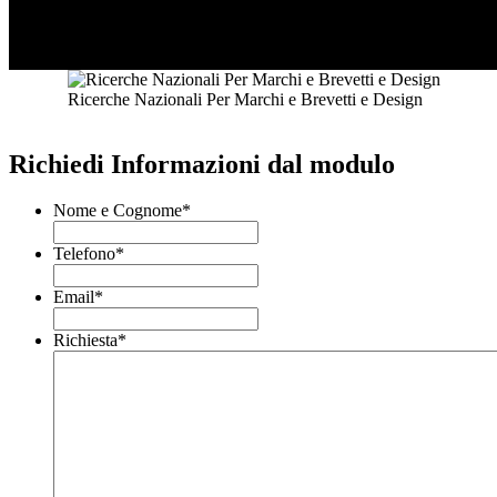
Ricerche Nazionali Per Marchi e Brevetti e Design
Richiedi Informazioni dal modulo
Nome e Cognome
*
Telefono
*
Email
*
Richiesta
*