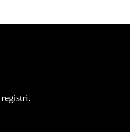
registri.