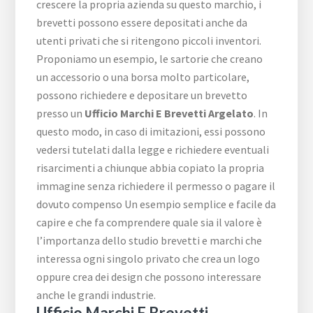
crescere la propria azienda su questo marchio, i
brevetti possono essere depositati anche da
utenti privati che si ritengono piccoli inventori.
Proponiamo un esempio, le sartorie che creano
un accessorio o una borsa molto particolare,
possono richiedere e depositare un brevetto
presso un
Ufficio Marchi E Brevetti Argelato
. In
questo modo, in caso di imitazioni, essi possono
vedersi tutelati dalla legge e richiedere eventuali
risarcimenti a chiunque abbia copiato la propria
immagine senza richiedere il permesso o pagare il
dovuto compenso Un esempio semplice e facile da
capire e che fa comprendere quale sia il valore è
l’importanza dello studio brevetti e marchi che
interessa ogni singolo privato che crea un logo
oppure crea dei design che possono interessare
anche le grandi industrie.
Ufficio Marchi E Brevetti