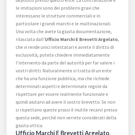
deposito presso questo ente. La contraffazione e
le imitazioni sono dei problemi gravi che
interessano le strutture commerciali e in
particolare i grandi marchi e le multinazionali.
Una volta che avete la giusta documentazione,
rilasciata dall’
Ufficio Marchi E Brevetti Argelato
,
che vi rende unici intestatari e avrete il diritto di
esclusività, potete chiedere immediatamente
l’intervento da parte del autorità per far valere i
vostri diritti. Naturalmente si tratta di un ente
che ha una funzione pubblica, ma che richiede
determinati aspetti e determinate regole da
rispettare per essere realmente funzionale e
quindi aiutarvi ad avere il vostro brevetto. Se non
si rispettano queste prassi è inutile recarvi presso
questa sede, perché non verrete considerati della
giusta ottica.
Ufficio Marchi E Brevetti Argelato
,