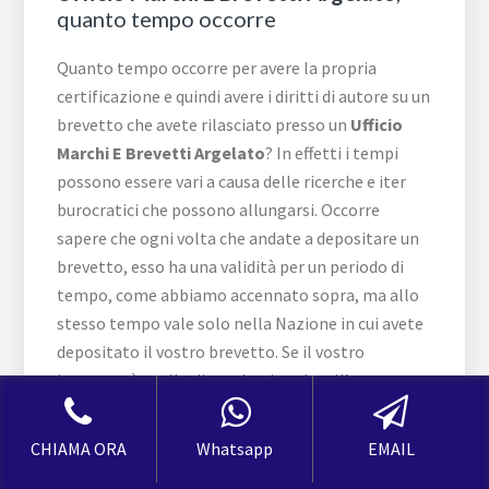
quanto tempo occorre
Quanto tempo occorre per avere la propria
certificazione e quindi avere i diritti di autore su un
brevetto che avete rilasciato presso un
Ufficio
Marchi E Brevetti Argelato
? In effetti i tempi
possono essere vari a causa delle ricerche e iter
burocratici che possono allungarsi. Occorre
sapere che ogni volta che andate a depositare un
brevetto, esso ha una validità per un periodo di
tempo, come abbiamo accennato sopra, ma allo
stesso tempo vale solo nella Nazione in cui avete
depositato il vostro brevetto. Se il vostro
interesse è quello di tutelarvi anche all’estero
occorre seguire un altro tipo di documentazione.
Documentazione che potete sempre richiedere
CHIAMA ORA
Whatsapp
EMAIL
presso l’
Ufficio Marchi E Brevetti Argelato
, e