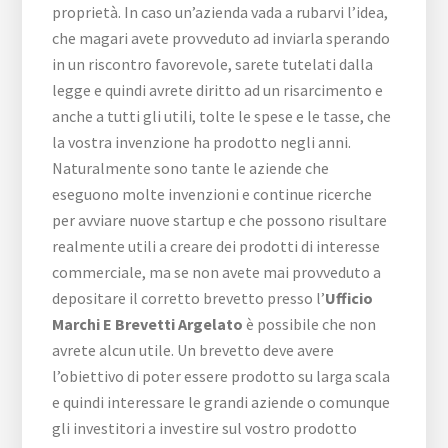
proprietà. In caso un’azienda vada a rubarvi l’idea,
che magari avete provveduto ad inviarla sperando
in un riscontro favorevole, sarete tutelati dalla
legge e quindi avrete diritto ad un risarcimento e
anche a tutti gli utili, tolte le spese e le tasse, che
la vostra invenzione ha prodotto negli anni.
Naturalmente sono tante le aziende che
eseguono molte invenzioni e continue ricerche
per avviare nuove startup e che possono risultare
realmente utili a creare dei prodotti di interesse
commerciale, ma se non avete mai provveduto a
depositare il corretto brevetto presso l’
Ufficio
Marchi E Brevetti Argelato
è possibile che non
avrete alcun utile. Un brevetto deve avere
l’obiettivo di poter essere prodotto su larga scala
e quindi interessare le grandi aziende o comunque
gli investitori a investire sul vostro prodotto