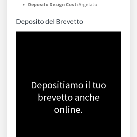
Deposito Design Costi
Argelato
Deposito del Brevetto
Depositiamo il tuo
brevetto anche
online.