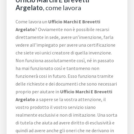
Argelato
, come lavora
Come lavora un
Ufficio Marchi E Brevetti
Argelato
? Ovviamente non è possibile recarsi
direttamente in sede, avere un’invenzione, farla
vedere all’impiegato per avere una certificazione
che siete voi unici creatore di quella invenzione.
Non funziona assolutamente così, né in passato
ha mai funzionato così e tantomeno non
funzionerà cosi in futuro. Esso funziona tramite
delle richieste e dei documenti che sono necessari
proprio per aiutare in
Ufficio Marchi E Brevetti
Argelato
a sapere se la vostra attenzione, il
vostro prodotto il vostro servizio siano
realmente esclusivi e non di imitazione. Una sorta
di tutela che aiuta ad avere diritto di esclusività e
quindi ad avere anche gli oneri che ne derivano in