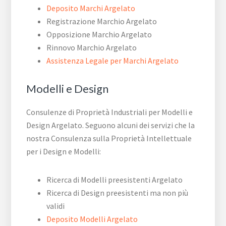
Deposito Marchi Argelato
Registrazione Marchio Argelato
Opposizione Marchio Argelato
Rinnovo Marchio Argelato
Assistenza Legale per Marchi Argelato
Modelli e Design
Consulenze di Proprietà Industriali per Modelli e
Design Argelato. Seguono alcuni dei servizi che la
nostra Consulenza sulla Proprietà Intellettuale
per i Design e Modelli:
Ricerca di Modelli preesistenti Argelato
Ricerca di Design preesistenti ma non più
validi
Deposito Modelli Argelato