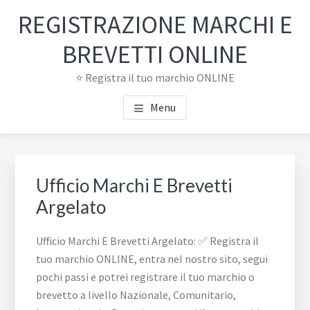
Passa
Passa
REGISTRAZIONE MARCHI E
al
al
contenuto
piè
BREVETTI ONLINE
principale
di
⭐ Registra il tuo marchio ONLINE
pagina
Menu
Ufficio Marchi E Brevetti
Argelato
Ufficio Marchi E Brevetti Argelato: ✅ Registra il
tuo marchio ONLINE, entra nel nostro sito, segui
pochi passi e potrei registrare il tuo marchio o
brevetto a livello Nazionale, Comunitario,