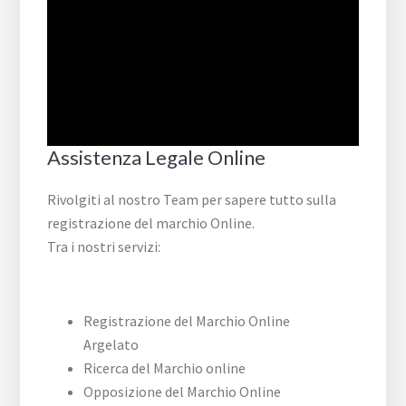
Assistenza Legale Online
Rivolgiti al nostro Team per sapere tutto sulla
registrazione del marchio Online.
Tra i nostri servizi:
Registrazione del Marchio Online
Argelato
Ricerca del Marchio online
Opposizione del Marchio Online