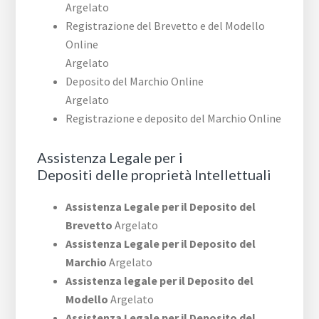
Argelato
Registrazione del Brevetto e del Modello
Online
Argelato
Deposito del Marchio Online
Argelato
Registrazione e deposito del Marchio Online
Assistenza Legale per i
Depositi delle proprietà Intellettuali
Assistenza Legale per il Deposito del
Brevetto
Argelato
Assistenza Legale per il Deposito del
Marchio
Argelato
Assistenza legale per il Deposito del
Modello
Argelato
Assistenza Legale per il Deposito del