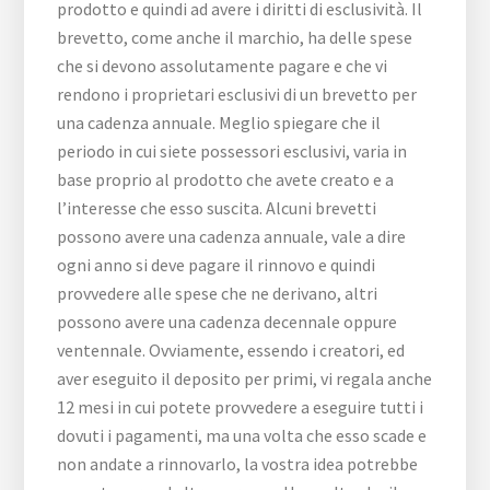
prodotto e quindi ad avere i diritti di esclusività. Il
brevetto, come anche il marchio, ha delle spese
che si devono assolutamente pagare e che vi
rendono i proprietari esclusivi di un brevetto per
una cadenza annuale. Meglio spiegare che il
periodo in cui siete possessori esclusivi, varia in
base proprio al prodotto che avete creato e a
l’interesse che esso suscita. Alcuni brevetti
possono avere una cadenza annuale, vale a dire
ogni anno si deve pagare il rinnovo e quindi
provvedere alle spese che ne derivano, altri
possono avere una cadenza decennale oppure
ventennale. Ovviamente, essendo i creatori, ed
aver eseguito il deposito per primi, vi regala anche
12 mesi in cui potete provvedere a eseguire tutti i
dovuti i pagamenti, ma una volta che esso scade e
non andate a rinnovarlo, la vostra idea potrebbe