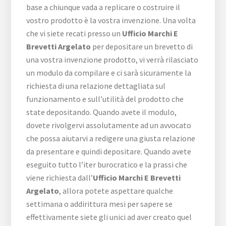
base a chiunque vada a replicare o costruire il
vostro prodotto è la vostra invenzione. Una volta
che vi siete recati presso un
Ufficio Marchi E
Brevetti Argelato
per depositare un brevetto di
una vostra invenzione prodotto, vi verrà rilasciato
un modulo da compilare e ci sarà sicuramente la
richiesta di una relazione dettagliata sul
funzionamento e sull’utilità del prodotto che
state depositando. Quando avete il modulo,
dovete rivolgervi assolutamente ad un avvocato
che possa aiutarvi a redigere una giusta relazione
da presentare e quindi depositare. Quando avete
eseguito tutto l’iter burocratico e la prassi che
viene richiesta dall’
Ufficio Marchi E Brevetti
Argelato
, allora potete aspettare qualche
settimana o addirittura mesi per sapere se
effettivamente siete gli unici ad aver creato quel