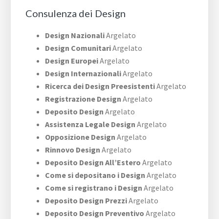
Consulenza dei Design
Design Nazionali
Argelato
Design Comunitari
Argelato
Design Europei
Argelato
Design Internazionali
Argelato
Ricerca dei Design Preesistenti
Argelato
Registrazione Design
Argelato
Deposito Design
Argelato
Assistenza Legale Design
Argelato
Opposizione Design
Argelato
Rinnovo Design
Argelato
Deposito Design All’Estero
Argelato
Come si depositano i Design
Argelato
Come si registrano i Design
Argelato
Deposito Design Prezzi
Argelato
Deposito Design Preventivo
Argelato