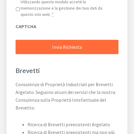
Privacy
*
Utilizzando questo modulo accetti la
memorizzazione e la gestione dei tuoi dati da
questo sito web.
*
CAPTCHA
Brevetti
Consulenze di Proprietà Industriali per Brevetti
Argelato. Seguono alcuni dei servizi che la nostra
Consulenza sulla Proprietà Intellettuale del
Brevetto:
Ricerca di Brevetti preesistenti Argelato
Ricerca di Brevetti preesistenti ma non più