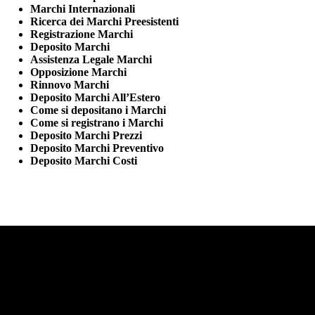
Marchi Internazionali
Ricerca dei Marchi Preesistenti
Registrazione Marchi
Deposito Marchi
Assistenza Legale Marchi
Opposizione Marchi
Rinnovo Marchi
Deposito Marchi All’Estero
Come si depositano i Marchi
Come si registrano i Marchi
Deposito Marchi Prezzi
Deposito Marchi Preventivo
Deposito Marchi Costi