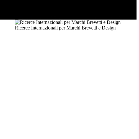
Ricerce Internazionali per Marchi Brevetti e Design