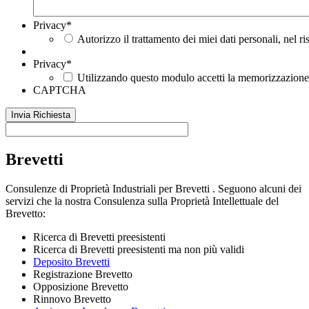
Privacy
*
Autorizzo il trattamento dei miei dati personali, nel r
Privacy
*
Utilizzando questo modulo accetti la memorizzazione e
CAPTCHA
Brevetti
Consulenze di Proprietà Industriali per Brevetti . Seguono alcuni dei
servizi che la nostra Consulenza sulla Proprietà Intellettuale del
Brevetto:
Ricerca di Brevetti preesistenti
Ricerca di Brevetti preesistenti ma non più validi
Deposito Brevetti
Registrazione Brevetto
Opposizione Brevetto
Rinnovo Brevetto