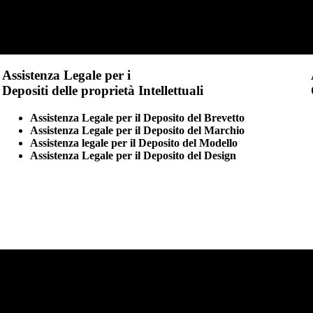
Assistenza Legale per i
Depositi delle proprietà Intellettuali
Assistenza Legale per il Deposito del Brevetto
Assistenza Legale per il Deposito del Marchio
Assistenza legale per il Deposito del Modello
Assistenza Legale per il Deposito del Design