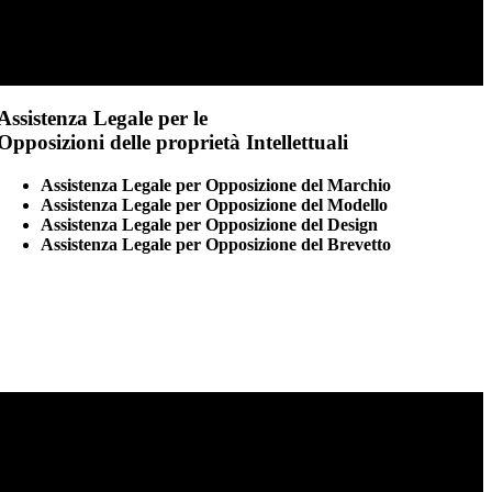
Assistenza Legale per le
Opposizioni delle proprietà Intellettuali
Assistenza Legale per Opposizione del Marchio
Assistenza Legale per Opposizione del Modello
Assistenza Legale per Opposizione del Design
Assistenza Legale per Opposizione del Brevetto