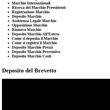
Marchio Internazionali
Ricerca del Marchio Preesistenti
Registrazione Marchio
Deposito Marchio
Assistenza Legale Marchio
Opposizione Marchio
Rinnovo Marchio
Deposito Marchio All’Estero
Come si deposita il Marchio
Come si registra il Marchio
Deposito Marchio Prezzi
Deposito Marchio Preventivo
Deposito Marchio Costi
Deposito del Brevetto