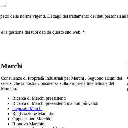
ispetto delle norme vigenti. Dettagli del trattamento dei dati personali al
 la gestione dei tuoi dati da questo sito web.
*
Marchi
Consulenze di Proprietà Industriali per Marchi . Seguono alcuni dei
servizi che la nostra Consulenza sulla Proprietà Intellettuale del
Marchio:
Ricerca di Marchi preesistenti
Ricerca di Marchi preesistenti ma non più validi
Deposito Marchi
Registrazione Marchio
Opposizione Marchio
Rinnovo Marchio