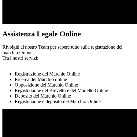
Assistenza Legale Online
Rivolgiti al nostro Team per sapere tutto sulla registrazione del
marchio Online.
Tra i nostri servizi:
Registrazione del Marchio Online
Ricerca del Marchio online
Opposizione del Marchio Online
Registrazione del Brevetto e del Modello Online
Deposito del Marchio Online
Registrazione e deposito del Marchio Online