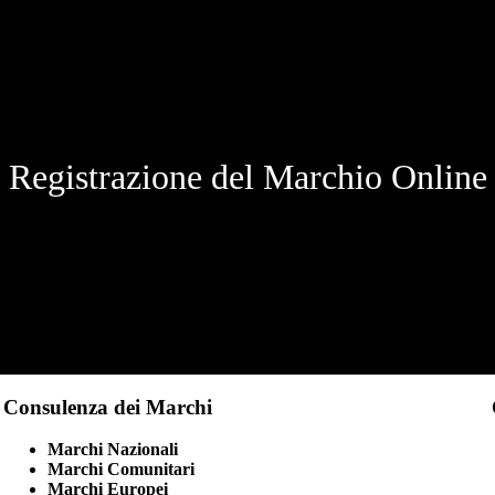
Registrazione del Marchio Online
Consulenza dei Marchi
Marchi Nazionali
Marchi Comunitari
Marchi Europei