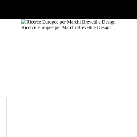
Ricerce Europee per Marchi Brevetti e Design