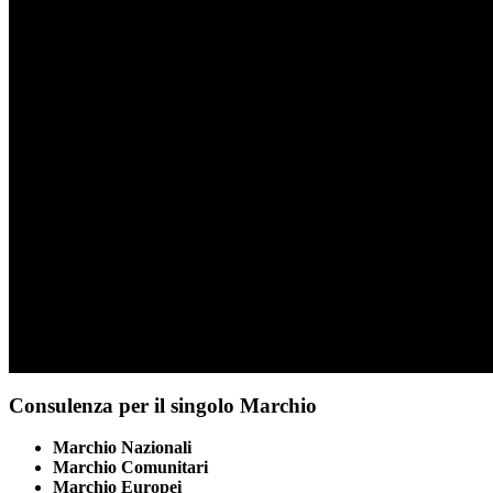
Consulenza per il singolo Marchio
Marchio Nazionali
Marchio Comunitari
Marchio Europei