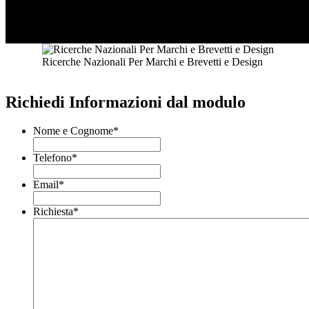
Ricerche Nazionali Per Marchi e Brevetti e Design
Richiedi Informazioni dal modulo
Nome e Cognome
*
Telefono
*
Email
*
Richiesta
*