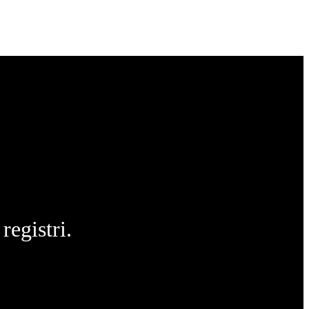
registri.