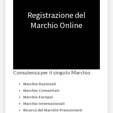
Registrazione del
Marchio Online
Consulenza per il singolo Marchio
Marchio Nazionali
Marchio Comunitari
Marchio Europei
Marchio Internazionali
Ricerca del Marchio Preesistenti