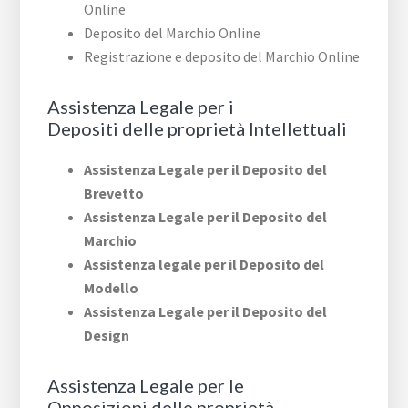
Online
Deposito del Marchio Online
Registrazione e deposito del Marchio Online
Assistenza Legale per i
Depositi delle proprietà Intellettuali
Assistenza Legale per il Deposito del
Brevetto
Assistenza Legale per il Deposito del
Marchio
Assistenza legale per il Deposito del
Modello
Assistenza Legale per il Deposito del
Design
Assistenza Legale per le
Opposizioni delle proprietà