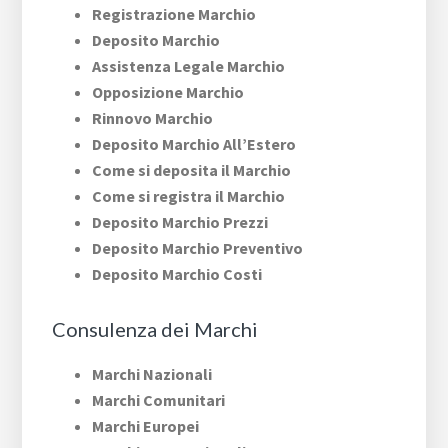
Registrazione Marchio
Deposito Marchio
Assistenza Legale Marchio
Opposizione Marchio
Rinnovo Marchio
Deposito Marchio All’Estero
Come si deposita il Marchio
Come si registra il Marchio
Deposito Marchio Prezzi
Deposito Marchio Preventivo
Deposito Marchio Costi
Consulenza dei Marchi
Marchi Nazionali
Marchi Comunitari
Marchi Europei