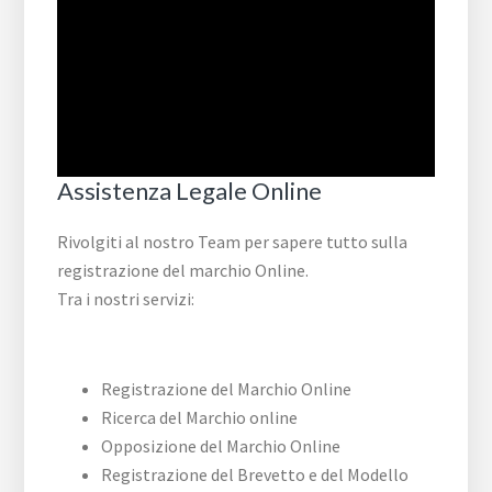
Assistenza Legale Online
Rivolgiti al nostro Team per sapere tutto sulla
registrazione del marchio Online.
Tra i nostri servizi:
Registrazione del Marchio Online
Ricerca del Marchio online
Opposizione del Marchio Online
Registrazione del Brevetto e del Modello