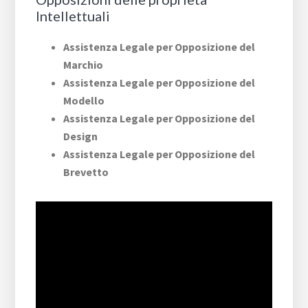
Intellettuali
Assistenza Legale per Opposizione del
Marchio
Assistenza Legale per Opposizione del
Modello
Assistenza Legale per Opposizione del
Design
Assistenza Legale per Opposizione del
Brevetto