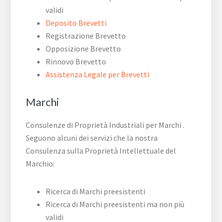
validi
Deposito Brevetti
Registrazione Brevetto
Opposizione Brevetto
Rinnovo Brevetto
Assistenza Legale per Brevetti
Marchi
Consulenze di Proprietà Industriali per Marchi .
Seguono alcuni dei servizi che la nostra
Consulenza sulla Proprietà Intellettuale del
Marchio:
Ricerca di Marchi preesistenti
Ricerca di Marchi preesistenti ma non più
validi