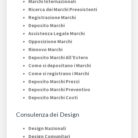
Marchi Internazionali
Ricerca dei Marchi Preesistenti
Registrazione Marchi
Deposito Marchi
Assistenza Legale Marchi
Opposizione Marchi
Rinnovo Marchi
Deposito Marchi All’Estero
Come si depositano i Marchi
Come si registrano i Marchi
Deposito Marchi Prezzi
Deposito Marchi Preventivo
Deposito Marchi Costi
Consulenza dei Design
Design Nazionali
Design Comunitari