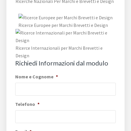
Ricerche Nazionali Per Marchi e Brevetti e Design
Ricerce Europee per Marchi Brevetti e Design
Ricerce Internazionali per Marchi Brevetti e
Design
Richiedi Informazioni dal modulo
Nome e Cognome
*
Telefono
*