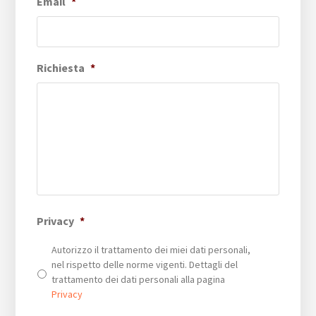
Email
*
Richiesta
*
Privacy
*
Autorizzo il trattamento dei miei dati personali,
nel rispetto delle norme vigenti. Dettagli del
trattamento dei dati personali alla pagina
Privacy