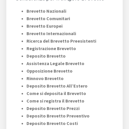
Brevetto Nazionali
Brevetto Comunitari
Brevetto Europei
Brevetto Internazionali
Ricerca del Brevetto Preesistenti
Registrazione Brevetto
Deposito Brevetto
Assistenza Legale Brevetto
Opposizione Brevetto
Rinnovo Brevetto
Deposito Brevetto All’Estero
Come si deposita il Brevetto
Come si registra il Brevetto
Deposito Brevetto Prezzi
Deposito Brevetto Preventivo
Deposito Brevetto Costi