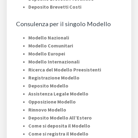
Deposito Brevetti Costi
Consulenza per il singolo Modello
Modello Nazionali
Modello Comunitari
Modello Europei
Modello Internazionali
Ricerca del Modello Preesistenti
Registrazione Modello
Deposito Modello
Assistenza Legale Modello
Opposizione Modello
Rinnovo Modello
Deposito Modello All’Estero
Come si deposita il Modello
Come si registra il Modello