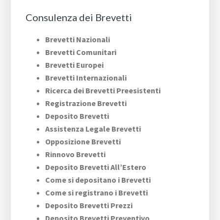
Consulenza dei Brevetti
Brevetti Nazionali
Brevetti Comunitari
Brevetti Europei
Brevetti Internazionali
Ricerca dei Brevetti Preesistenti
Registrazione Brevetti
Deposito Brevetti
Assistenza Legale Brevetti
Opposizione Brevetti
Rinnovo Brevetti
Deposito Brevetti All’Estero
Come si depositano i Brevetti
Come si registrano i Brevetti
Deposito Brevetti Prezzi
Deposito Brevetti Preventivo