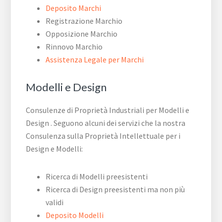
Deposito Marchi
Registrazione Marchio
Opposizione Marchio
Rinnovo Marchio
Assistenza Legale per Marchi
Modelli e Design
Consulenze di Proprietà Industriali per Modelli e
Design . Seguono alcuni dei servizi che la nostra
Consulenza sulla Proprietà Intellettuale per i
Design e Modelli:
Ricerca di Modelli preesistenti
Ricerca di Design preesistenti ma non più
validi
Deposito Modelli