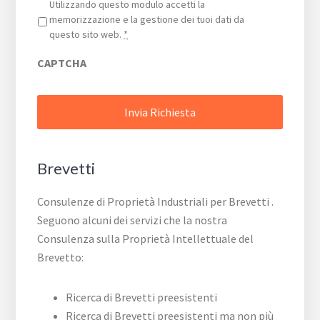
Privacy
*
Utilizzando questo modulo accetti la
memorizzazione e la gestione dei tuoi dati da
questo sito web.
*
CAPTCHA
Brevetti
Consulenze di Proprietà Industriali per Brevetti .
Seguono alcuni dei servizi che la nostra
Consulenza sulla Proprietà Intellettuale del
Brevetto:
Ricerca di Brevetti preesistenti
Ricerca di Brevetti preesistenti ma non più