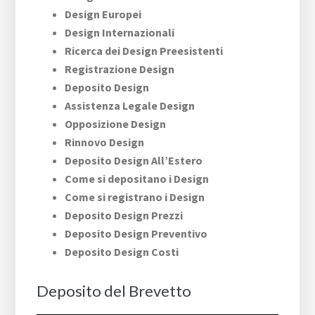
Design Europei
Design Internazionali
Ricerca dei Design Preesistenti
Registrazione Design
Deposito Design
Assistenza Legale Design
Opposizione Design
Rinnovo Design
Deposito Design All’Estero
Come si depositano i Design
Come si registrano i Design
Deposito Design Prezzi
Deposito Design Preventivo
Deposito Design Costi
Deposito del Brevetto