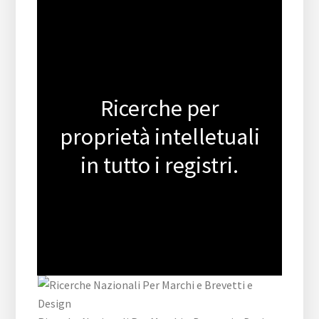
Ricerche per
proprietà intelletuali
in tutto i registri.