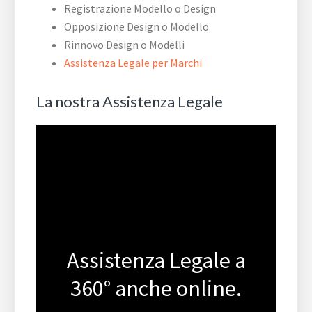
Registrazione Modello o Design
Opposizione Design o Modello
Rinnovo Design o Modelli
Assistenza Legale per Marchi
La nostra Assistenza Legale
Assistenza Legale a
360° anche online.