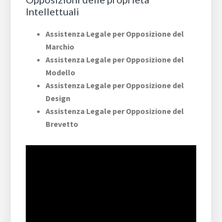
Intellettuali
Assistenza Legale per Opposizione del
Marchio
Assistenza Legale per Opposizione del
Modello
Assistenza Legale per Opposizione del
Design
Assistenza Legale per Opposizione del
Brevetto