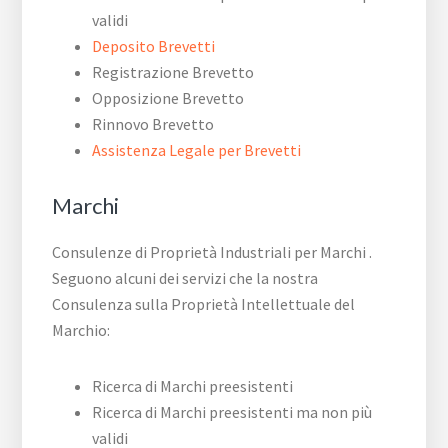
validi
Deposito Brevetti
Registrazione Brevetto
Opposizione Brevetto
Rinnovo Brevetto
Assistenza Legale per Brevetti
Marchi
Consulenze di Proprietà Industriali per Marchi .
Seguono alcuni dei servizi che la nostra
Consulenza sulla Proprietà Intellettuale del
Marchio:
Ricerca di Marchi preesistenti
Ricerca di Marchi preesistenti ma non più
validi