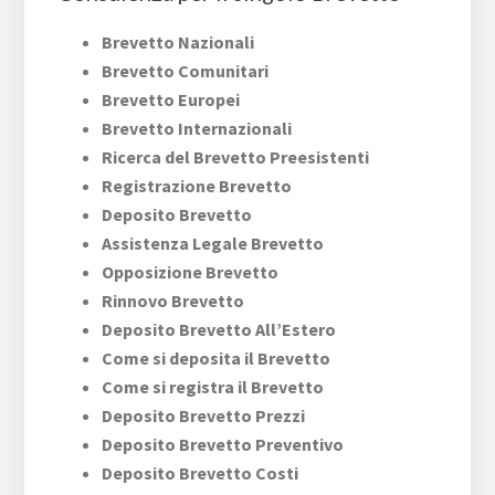
Brevetto Nazionali
Brevetto Comunitari
Brevetto Europei
Brevetto Internazionali
Ricerca del Brevetto Preesistenti
Registrazione Brevetto
Deposito Brevetto
Assistenza Legale Brevetto
Opposizione Brevetto
Rinnovo Brevetto
Deposito Brevetto All’Estero
Come si deposita il Brevetto
Come si registra il Brevetto
Deposito Brevetto Prezzi
Deposito Brevetto Preventivo
Deposito Brevetto Costi