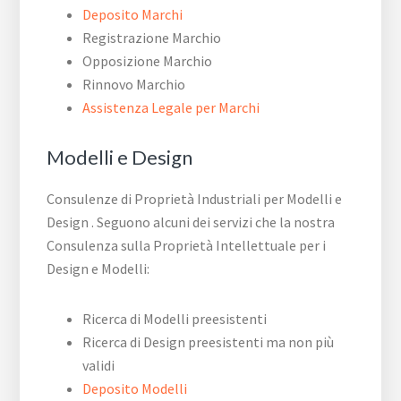
Deposito Marchi
Registrazione Marchio
Opposizione Marchio
Rinnovo Marchio
Assistenza Legale per Marchi
Modelli e Design
Consulenze di Proprietà Industriali per Modelli e
Design . Seguono alcuni dei servizi che la nostra
Consulenza sulla Proprietà Intellettuale per i
Design e Modelli:
Ricerca di Modelli preesistenti
Ricerca di Design preesistenti ma non più
validi
Deposito Modelli