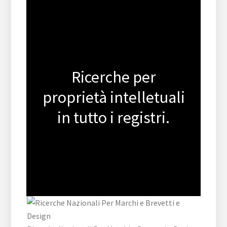
Ricerche per
proprietà intelletuali
in tutto i registri.