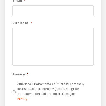
Email
*
Richiesta
*
Privacy
*
Autorizzo il trattamento dei miei dati personali,
nel rispetto delle norme vigenti. Dettagli del
trattamento dei dati personali alla pagina
Privacy