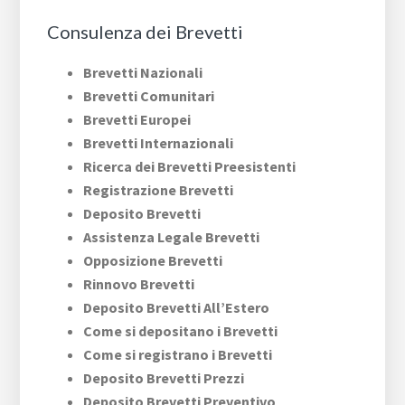
Consulenza dei Brevetti
Brevetti Nazionali
Brevetti Comunitari
Brevetti Europei
Brevetti Internazionali
Ricerca dei Brevetti Preesistenti
Registrazione Brevetti
Deposito Brevetti
Assistenza Legale Brevetti
Opposizione Brevetti
Rinnovo Brevetti
Deposito Brevetti All’Estero
Come si depositano i Brevetti
Come si registrano i Brevetti
Deposito Brevetti Prezzi
Deposito Brevetti Preventivo