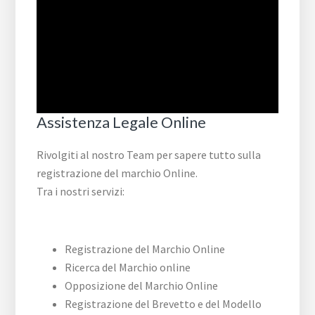
Assistenza Legale Online
Rivolgiti al nostro Team per sapere tutto sulla
registrazione del marchio Online.
Tra i nostri servizi:
Registrazione del Marchio Online
Ricerca del Marchio online
Opposizione del Marchio Online
Registrazione del Brevetto e del Modello