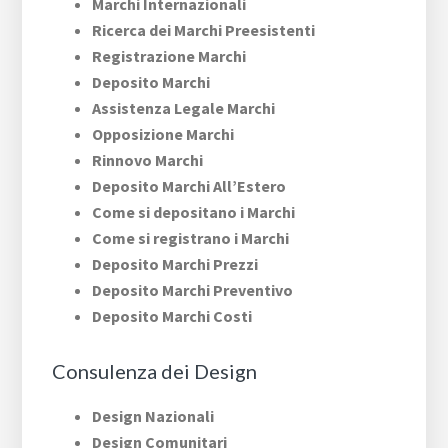
Marchi Internazionali
Ricerca dei Marchi Preesistenti
Registrazione Marchi
Deposito Marchi
Assistenza Legale Marchi
Opposizione Marchi
Rinnovo Marchi
Deposito Marchi All’Estero
Come si depositano i Marchi
Come si registrano i Marchi
Deposito Marchi Prezzi
Deposito Marchi Preventivo
Deposito Marchi Costi
Consulenza dei Design
Design Nazionali
Design Comunitari