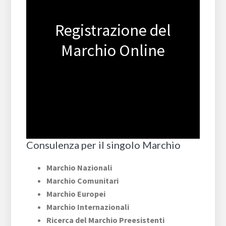
Registrazione del
Marchio Online
Consulenza per il singolo Marchio
Marchio Nazionali
Marchio Comunitari
Marchio Europei
Marchio Internazionali
Ricerca del Marchio Preesistenti