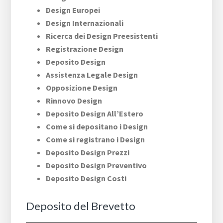
Design Europei
Design Internazionali
Ricerca dei Design Preesistenti
Registrazione Design
Deposito Design
Assistenza Legale Design
Opposizione Design
Rinnovo Design
Deposito Design All’Estero
Come si depositano i Design
Come si registrano i Design
Deposito Design Prezzi
Deposito Design Preventivo
Deposito Design Costi
Deposito del Brevetto