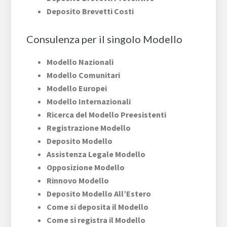
Deposito Brevetti Costi
Consulenza per il singolo Modello
Modello Nazionali
Modello Comunitari
Modello Europei
Modello Internazionali
Ricerca del Modello Preesistenti
Registrazione Modello
Deposito Modello
Assistenza Legale Modello
Opposizione Modello
Rinnovo Modello
Deposito Modello All’Estero
Come si deposita il Modello
Come si registra il Modello