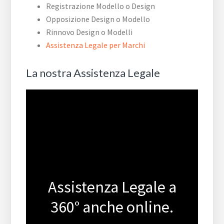
Registrazione Modello o Design
Opposizione Design o Modello
Rinnovo Design o Modelli
Assistenza Legale per Marchi
La nostra Assistenza Legale
Assistenza Legale a
360° anche online.