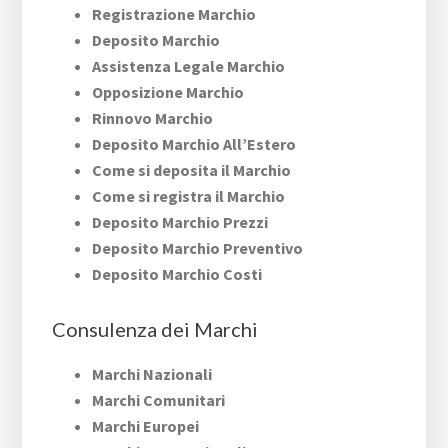
Registrazione Marchio
Deposito Marchio
Assistenza Legale Marchio
Opposizione Marchio
Rinnovo Marchio
Deposito Marchio All’Estero
Come si deposita il Marchio
Come si registra il Marchio
Deposito Marchio Prezzi
Deposito Marchio Preventivo
Deposito Marchio Costi
Consulenza dei Marchi
Marchi Nazionali
Marchi Comunitari
Marchi Europei