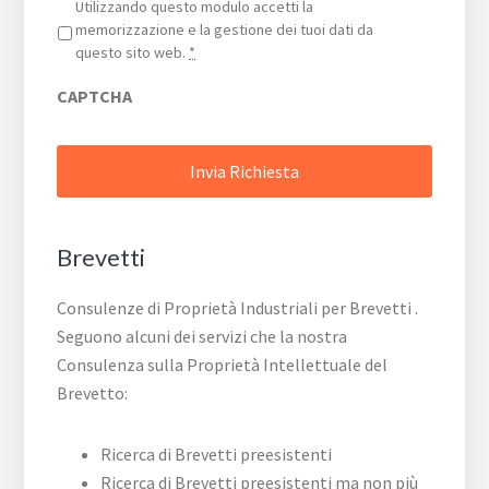
Privacy
*
Utilizzando questo modulo accetti la
memorizzazione e la gestione dei tuoi dati da
questo sito web.
*
CAPTCHA
Brevetti
Consulenze di Proprietà Industriali per Brevetti .
Seguono alcuni dei servizi che la nostra
Consulenza sulla Proprietà Intellettuale del
Brevetto:
Ricerca di Brevetti preesistenti
Ricerca di Brevetti preesistenti ma non più