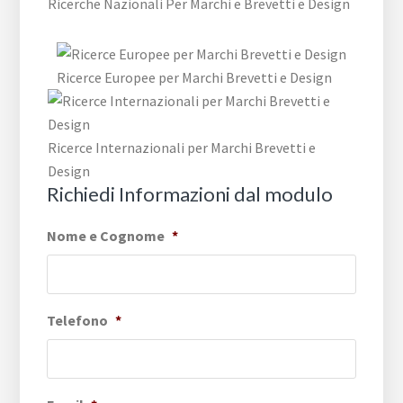
Ricerche Nazionali Per Marchi e Brevetti e Design
Ricerce Europee per Marchi Brevetti e Design
Ricerce Internazionali per Marchi Brevetti e
Design
Richiedi Informazioni dal modulo
Nome e Cognome
*
Telefono
*