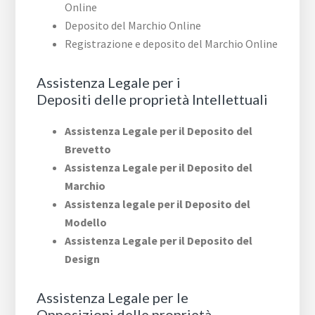
Online
Deposito del Marchio Online
Registrazione e deposito del Marchio Online
Assistenza Legale per i
Depositi delle proprietà Intellettuali
Assistenza Legale per il Deposito del
Brevetto
Assistenza Legale per il Deposito del
Marchio
Assistenza legale per il Deposito del
Modello
Assistenza Legale per il Deposito del
Design
Assistenza Legale per le
Opposizioni delle proprietà