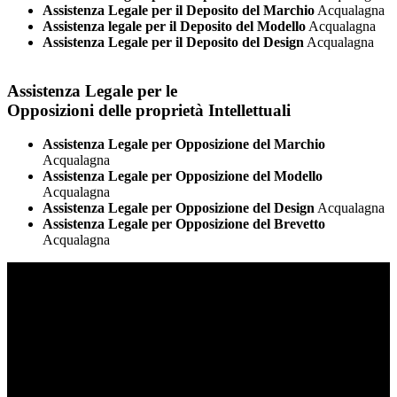
Assistenza Legale per il Deposito del Marchio
Acqualagna
Assistenza legale per il Deposito del Modello
Acqualagna
Assistenza Legale per il Deposito del Design
Acqualagna
Assistenza Legale per le
Opposizioni delle proprietà Intellettuali
Assistenza Legale per Opposizione del Marchio
Acqualagna
Assistenza Legale per Opposizione del Modello
Acqualagna
Assistenza Legale per Opposizione del Design
Acqualagna
Assistenza Legale per Opposizione del Brevetto
Acqualagna