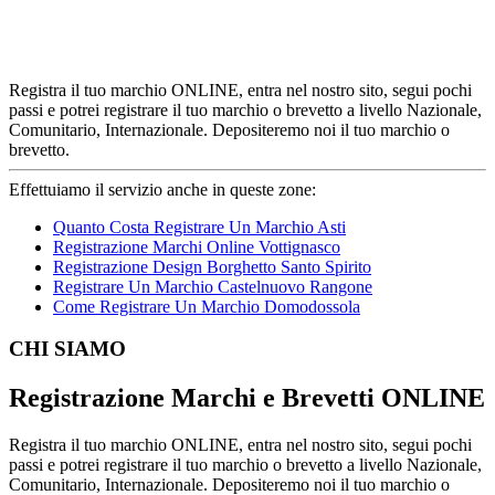
Registra il tuo marchio ONLINE, entra nel nostro sito, segui pochi
passi e potrei registrare il tuo marchio o brevetto a livello Nazionale,
Comunitario, Internazionale. Depositeremo noi il tuo marchio o
brevetto.
Effettuiamo il servizio anche in queste zone:
Quanto Costa Registrare Un Marchio Asti
Registrazione Marchi Online Vottignasco
Registrazione Design Borghetto Santo Spirito
Registrare Un Marchio Castelnuovo Rangone
Come Registrare Un Marchio Domodossola
Footer
CHI SIAMO
Registrazione Marchi e Brevetti ONLINE
Registra il tuo marchio ONLINE, entra nel nostro sito, segui pochi
passi e potrei registrare il tuo marchio o brevetto a livello Nazionale,
Comunitario, Internazionale. Depositeremo noi il tuo marchio o