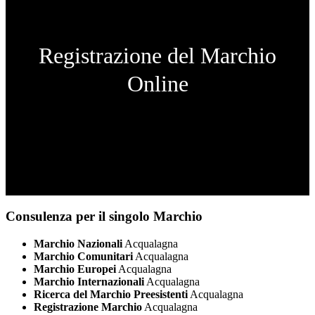
Registrazione del Marchio
Online
Consulenza per il singolo Marchio
Marchio Nazionali
Acqualagna
Marchio Comunitari
Acqualagna
Marchio Europei
Acqualagna
Marchio Internazionali
Acqualagna
Ricerca del Marchio Preesistenti
Acqualagna
Registrazione Marchio
Acqualagna