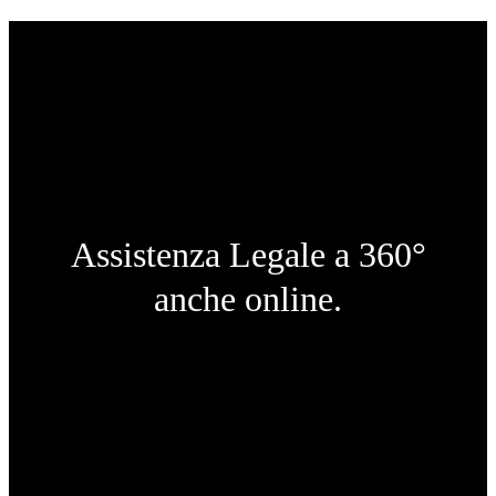
Assistenza Legale a 360°
anche online.