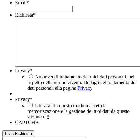
Email
*
Richiesta
*
Privacy
*
Autorizzo il trattamento dei miei dati personali, nel
rispetto delle norme vigenti. Dettagli del trattamento dei
dati personali alla pagina
Privacy
Privacy
*
Utilizzando questo modulo accetti la
memorizzazione e la gestione dei tuoi dati da questo
sito web.
*
CAPTCHA