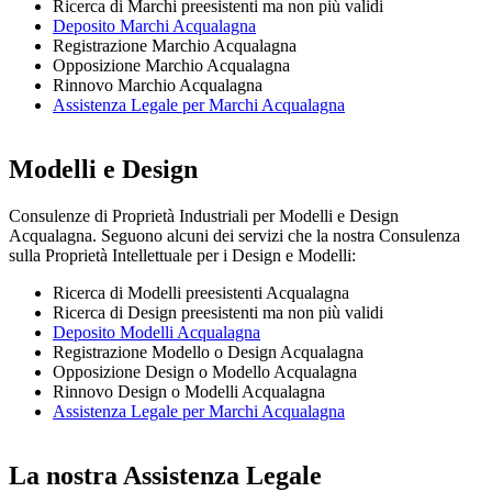
Ricerca di Marchi preesistenti ma non più validi
Deposito Marchi Acqualagna
Registrazione Marchio Acqualagna
Opposizione Marchio Acqualagna
Rinnovo Marchio Acqualagna
Assistenza Legale per Marchi Acqualagna
Modelli e Design
Consulenze di Proprietà Industriali per Modelli e Design
Acqualagna. Seguono alcuni dei servizi che la nostra Consulenza
sulla Proprietà Intellettuale per i Design e Modelli:
Ricerca di Modelli preesistenti Acqualagna
Ricerca di Design preesistenti ma non più validi
Deposito Modelli Acqualagna
Registrazione Modello o Design Acqualagna
Opposizione Design o Modello Acqualagna
Rinnovo Design o Modelli Acqualagna
Assistenza Legale per Marchi Acqualagna
La nostra Assistenza Legale