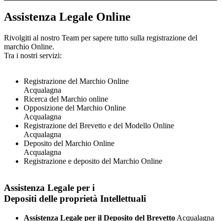
Assistenza Legale Online
Rivolgiti al nostro Team per sapere tutto sulla registrazione del
marchio Online.
Tra i nostri servizi:
Registrazione del Marchio Online
Acqualagna
Ricerca del Marchio online
Opposizione del Marchio Online
Acqualagna
Registrazione del Brevetto e del Modello Online
Acqualagna
Deposito del Marchio Online
Acqualagna
Registrazione e deposito del Marchio Online
Assistenza Legale per i
Depositi delle proprietà Intellettuali
Assistenza Legale per il Deposito del Brevetto
Acqualagna