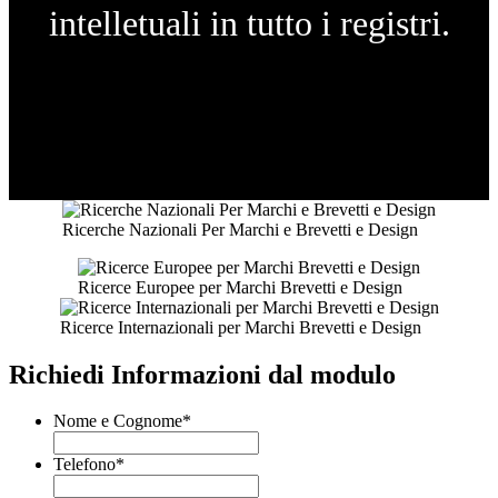
intelletuali in tutto i registri.
Ricerche Nazionali Per Marchi e Brevetti e Design
Ricerce Europee per Marchi Brevetti e Design
Ricerce Internazionali per Marchi Brevetti e Design
Richiedi Informazioni dal modulo
Nome e Cognome
*
Telefono
*