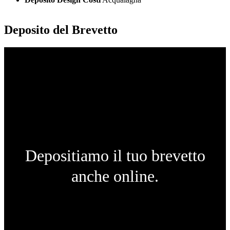
Deposito del Brevetto
Depositiamo il tuo brevetto
anche online.