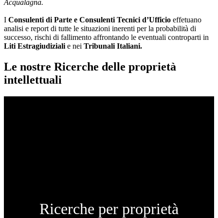
Acqualagna.
I
Consulenti di Parte e
Consulenti Tecnici d’Ufficio
effetuano
analisi e report di tutte le situazioni inerenti per la probabilità di
successo, rischi di fallimento affrontando le eventuali controparti in
Liti Estragiudiziali
e nei
Tribunali Italiani.
Le nostre Ricerche delle proprietà
intellettuali
Ricerche per proprietà