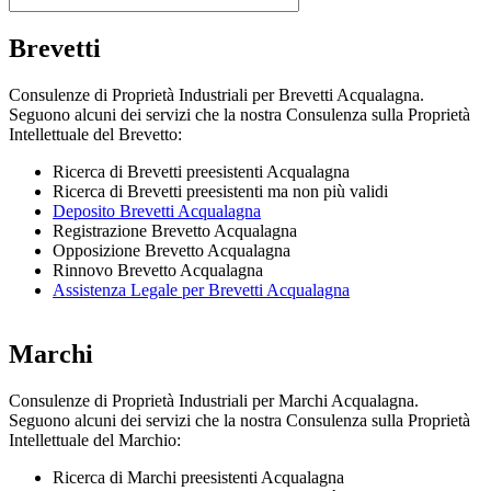
Brevetti
Consulenze di Proprietà Industriali per Brevetti Acqualagna.
Seguono alcuni dei servizi che la nostra Consulenza sulla Proprietà
Intellettuale del Brevetto:
Ricerca di Brevetti preesistenti Acqualagna
Ricerca di Brevetti preesistenti ma non più validi
Deposito Brevetti Acqualagna
Registrazione Brevetto Acqualagna
Opposizione Brevetto Acqualagna
Rinnovo Brevetto Acqualagna
Assistenza Legale per Brevetti Acqualagna
Marchi
Consulenze di Proprietà Industriali per Marchi Acqualagna.
Seguono alcuni dei servizi che la nostra Consulenza sulla Proprietà
Intellettuale del Marchio:
Ricerca di Marchi preesistenti Acqualagna