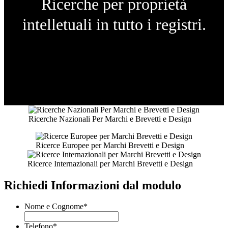
Ricerche per proprietà
intelletuali in tutto i registri.
Ricerche Nazionali Per Marchi e Brevetti e Design
Ricerce Europee per Marchi Brevetti e Design
Ricerce Internazionali per Marchi Brevetti e Design
Richiedi Informazioni dal modulo
Nome e Cognome
*
Telefono
*