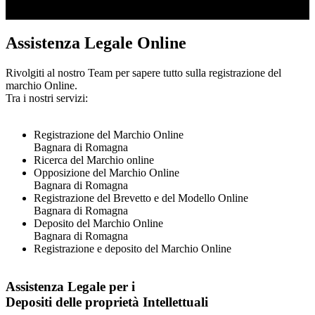
Assistenza Legale Online
Rivolgiti al nostro Team per sapere tutto sulla registrazione del
marchio Online.
Tra i nostri servizi:
Registrazione del Marchio Online
Bagnara di Romagna
Ricerca del Marchio online
Opposizione del Marchio Online
Bagnara di Romagna
Registrazione del Brevetto e del Modello Online
Bagnara di Romagna
Deposito del Marchio Online
Bagnara di Romagna
Registrazione e deposito del Marchio Online
Assistenza Legale per i
Depositi delle proprietà Intellettuali