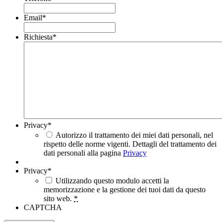
Email
*
Richiesta
*
Privacy
*
Autorizzo il trattamento dei miei dati personali, nel
rispetto delle norme vigenti. Dettagli del trattamento dei
dati personali alla pagina
Privacy
Privacy
*
Utilizzando questo modulo accetti la
memorizzazione e la gestione dei tuoi dati da questo
sito web.
*
CAPTCHA