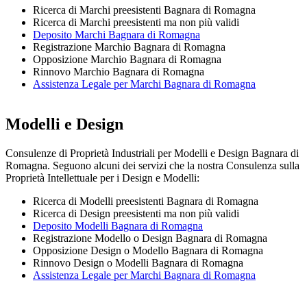
Ricerca di Marchi preesistenti Bagnara di Romagna
Ricerca di Marchi preesistenti ma non più validi
Deposito Marchi Bagnara di Romagna
Registrazione Marchio Bagnara di Romagna
Opposizione Marchio Bagnara di Romagna
Rinnovo Marchio Bagnara di Romagna
Assistenza Legale per Marchi Bagnara di Romagna
Modelli e Design
Consulenze di Proprietà Industriali per Modelli e Design Bagnara di
Romagna. Seguono alcuni dei servizi che la nostra Consulenza sulla
Proprietà Intellettuale per i Design e Modelli:
Ricerca di Modelli preesistenti Bagnara di Romagna
Ricerca di Design preesistenti ma non più validi
Deposito Modelli Bagnara di Romagna
Registrazione Modello o Design Bagnara di Romagna
Opposizione Design o Modello Bagnara di Romagna
Rinnovo Design o Modelli Bagnara di Romagna
Assistenza Legale per Marchi Bagnara di Romagna