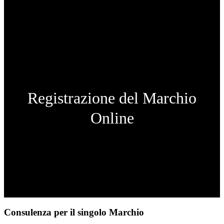
Registrazione del Marchio
Online
Consulenza per il singolo Marchio