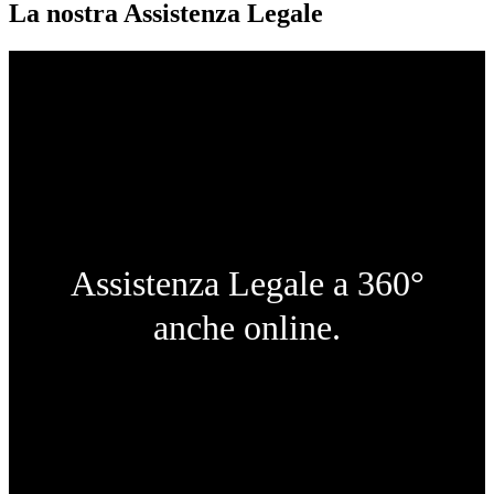
La nostra Assistenza Legale
Assistenza Legale a 360°
anche online.