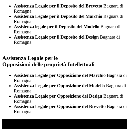
Assistenza Legale per il Deposito del Brevetto
Bagnara di
Romagna
Assistenza Legale per il Deposito del Marchio
Bagnara di
Romagna
Assistenza legale per il Deposito del Modello
Bagnara di
Romagna
Assistenza Legale per il Deposito del Design
Bagnara di
Romagna
Assistenza Legale per le
Opposizioni delle proprietà Intellettuali
Assistenza Legale per Opposizione del Marchio
Bagnara di
Romagna
Assistenza Legale per Opposizione del Modello
Bagnara di
Romagna
Assistenza Legale per Opposizione del Design
Bagnara di
Romagna
Assistenza Legale per Opposizione del Brevetto
Bagnara di
Romagna