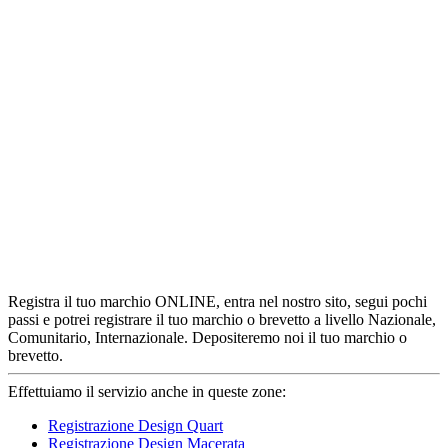
Registra il tuo marchio ONLINE, entra nel nostro sito, segui pochi
passi e potrei registrare il tuo marchio o brevetto a livello Nazionale,
Comunitario, Internazionale. Depositeremo noi il tuo marchio o
brevetto.
Effettuiamo il servizio anche in queste zone:
Registrazione Design Quart
Registrazione Design Macerata