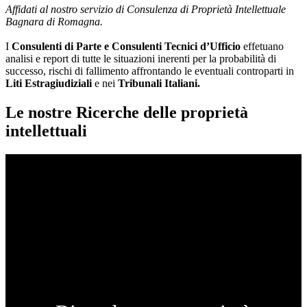
Affidati al nostro servizio di Consulenza di Proprietà Intellettuale
Bagnara di Romagna.
I
Consulenti di Parte e
Consulenti Tecnici d’Ufficio
effetuano
analisi e report di tutte le situazioni inerenti per la probabilità di
successo, rischi di fallimento affrontando le eventuali controparti in
Liti Estragiudiziali
e nei
Tribunali Italiani.
Le nostre Ricerche delle proprietà
intellettuali