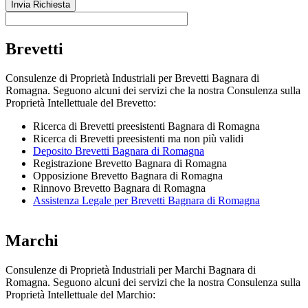
Brevetti
Consulenze di Proprietà Industriali per Brevetti Bagnara di
Romagna. Seguono alcuni dei servizi che la nostra Consulenza sulla
Proprietà Intellettuale del Brevetto:
Ricerca di Brevetti preesistenti Bagnara di Romagna
Ricerca di Brevetti preesistenti ma non più validi
Deposito Brevetti Bagnara di Romagna
Registrazione Brevetto Bagnara di Romagna
Opposizione Brevetto Bagnara di Romagna
Rinnovo Brevetto Bagnara di Romagna
Assistenza Legale per Brevetti Bagnara di Romagna
Marchi
Consulenze di Proprietà Industriali per Marchi Bagnara di
Romagna. Seguono alcuni dei servizi che la nostra Consulenza sulla
Proprietà Intellettuale del Marchio: