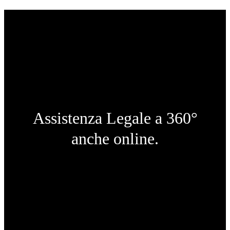
Assistenza Legale a 360°
anche online.