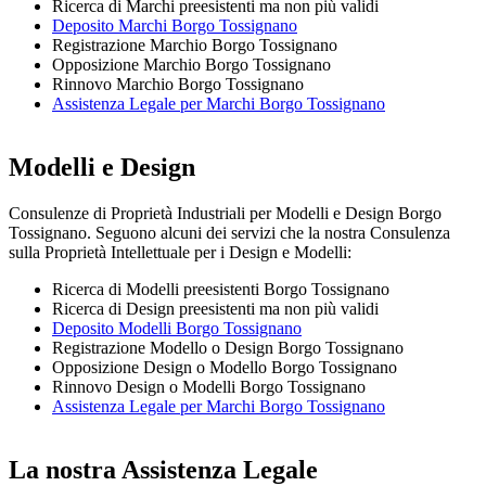
Ricerca di Marchi preesistenti ma non più validi
Deposito Marchi Borgo Tossignano
Registrazione Marchio Borgo Tossignano
Opposizione Marchio Borgo Tossignano
Rinnovo Marchio Borgo Tossignano
Assistenza Legale per Marchi Borgo Tossignano
Modelli e Design
Consulenze di Proprietà Industriali per Modelli e Design Borgo
Tossignano. Seguono alcuni dei servizi che la nostra Consulenza
sulla Proprietà Intellettuale per i Design e Modelli:
Ricerca di Modelli preesistenti Borgo Tossignano
Ricerca di Design preesistenti ma non più validi
Deposito Modelli Borgo Tossignano
Registrazione Modello o Design Borgo Tossignano
Opposizione Design o Modello Borgo Tossignano
Rinnovo Design o Modelli Borgo Tossignano
Assistenza Legale per Marchi Borgo Tossignano
La nostra Assistenza Legale