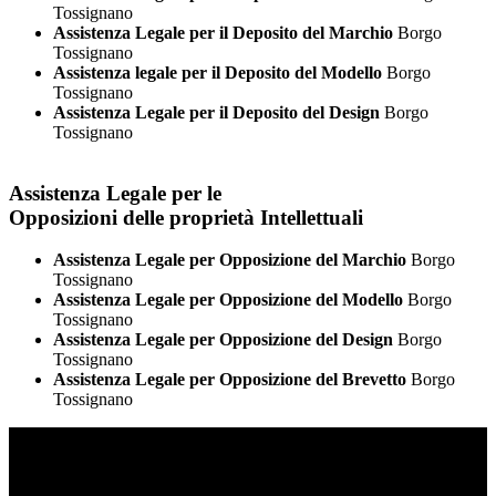
Tossignano
Assistenza Legale per il Deposito del Marchio
Borgo
Tossignano
Assistenza legale per il Deposito del Modello
Borgo
Tossignano
Assistenza Legale per il Deposito del Design
Borgo
Tossignano
Assistenza Legale per le
Opposizioni delle proprietà Intellettuali
Assistenza Legale per Opposizione del Marchio
Borgo
Tossignano
Assistenza Legale per Opposizione del Modello
Borgo
Tossignano
Assistenza Legale per Opposizione del Design
Borgo
Tossignano
Assistenza Legale per Opposizione del Brevetto
Borgo
Tossignano