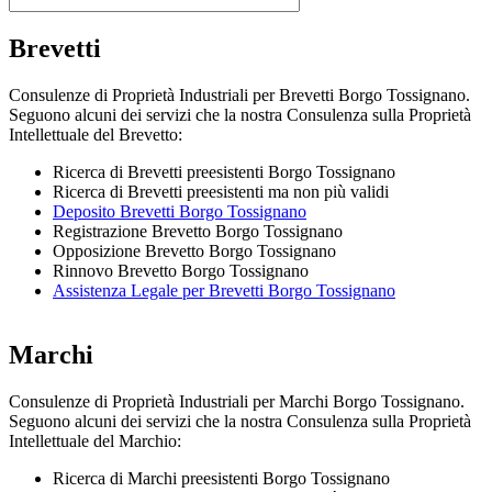
Brevetti
Consulenze di Proprietà Industriali per Brevetti Borgo Tossignano.
Seguono alcuni dei servizi che la nostra Consulenza sulla Proprietà
Intellettuale del Brevetto:
Ricerca di Brevetti preesistenti Borgo Tossignano
Ricerca di Brevetti preesistenti ma non più validi
Deposito Brevetti Borgo Tossignano
Registrazione Brevetto Borgo Tossignano
Opposizione Brevetto Borgo Tossignano
Rinnovo Brevetto Borgo Tossignano
Assistenza Legale per Brevetti Borgo Tossignano
Marchi
Consulenze di Proprietà Industriali per Marchi Borgo Tossignano.
Seguono alcuni dei servizi che la nostra Consulenza sulla Proprietà
Intellettuale del Marchio:
Ricerca di Marchi preesistenti Borgo Tossignano