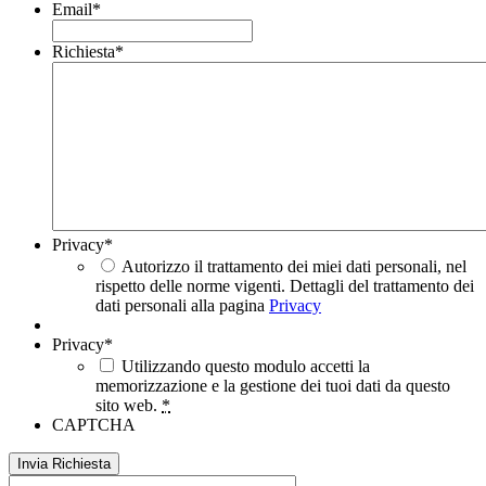
Email
*
Richiesta
*
Privacy
*
Autorizzo il trattamento dei miei dati personali, nel
rispetto delle norme vigenti. Dettagli del trattamento dei
dati personali alla pagina
Privacy
Privacy
*
Utilizzando questo modulo accetti la
memorizzazione e la gestione dei tuoi dati da questo
sito web.
*
CAPTCHA