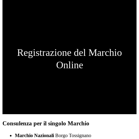
Registrazione del Marchio
Online
Consulenza per il singolo Marchio
Marchio Nazionali
Borgo Tossignano