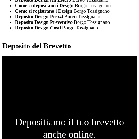
Come si depositano i Design
Borgo Tossignano
Come si registrano i Design
Borgo Tossignano
Deposito Design Prezzi
Borgo Tossignano
Deposito Design Preventivo
Borgo Tossignano
Deposito Design Costi
Borgo Tossignano
Deposito del Brevetto
Depositiamo il tuo brevetto
anche online.