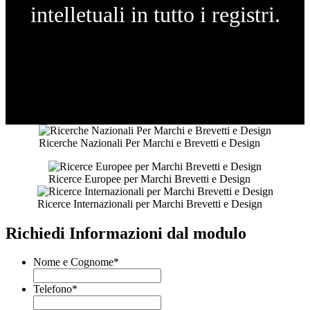
intelletuali in tutto i registri.
Ricerche Nazionali Per Marchi e Brevetti e Design
Ricerce Europee per Marchi Brevetti e Design
Ricerce Internazionali per Marchi Brevetti e Design
Richiedi Informazioni dal modulo
Nome e Cognome
*
Telefono
*