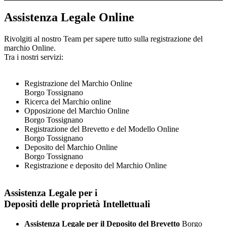
Assistenza Legale Online
Rivolgiti al nostro Team per sapere tutto sulla registrazione del
marchio Online.
Tra i nostri servizi:
Registrazione del Marchio Online
Borgo Tossignano
Ricerca del Marchio online
Opposizione del Marchio Online
Borgo Tossignano
Registrazione del Brevetto e del Modello Online
Borgo Tossignano
Deposito del Marchio Online
Borgo Tossignano
Registrazione e deposito del Marchio Online
Assistenza Legale per i
Depositi delle proprietà Intellettuali
Assistenza Legale per il Deposito del Brevetto
Borgo