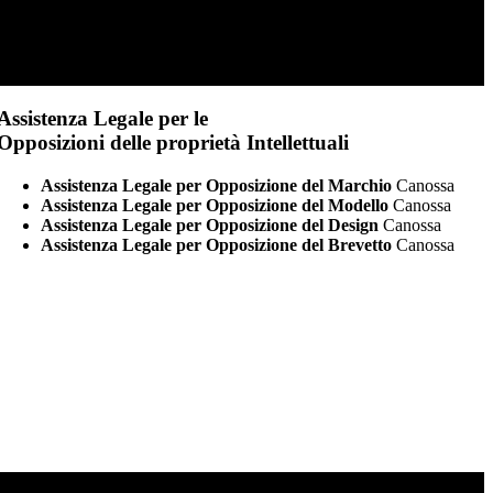
Assistenza Legale per le
Opposizioni delle proprietà Intellettuali
Assistenza Legale per Opposizione del Marchio
Canossa
Assistenza Legale per Opposizione del Modello
Canossa
Assistenza Legale per Opposizione del Design
Canossa
Assistenza Legale per Opposizione del Brevetto
Canossa