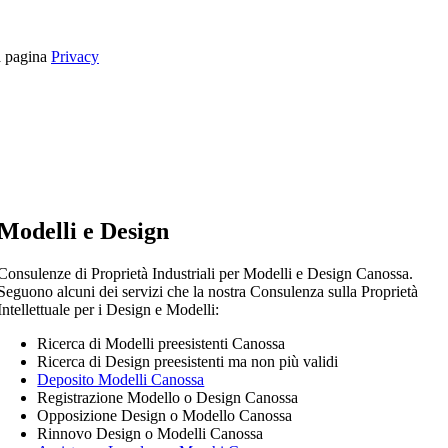
la pagina
Privacy
Modelli e Design
Consulenze di Proprietà Industriali per Modelli e Design Canossa.
Seguono alcuni dei servizi che la nostra Consulenza sulla Proprietà
Intellettuale per i Design e Modelli:
Ricerca di Modelli preesistenti Canossa
Ricerca di Design preesistenti ma non più validi
Deposito Modelli Canossa
Registrazione Modello o Design Canossa
Opposizione Design o Modello Canossa
Rinnovo Design o Modelli Canossa