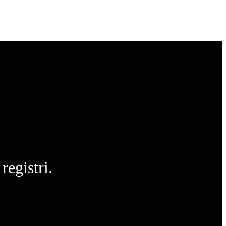
registri.