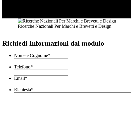
Ricerche Nazionali Per Marchi e Brevetti e Design
Richiedi Informazioni dal modulo
Nome e Cognome
*
Telefono
*
Email
*
Richiesta
*