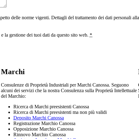
ispetto delle norme vigenti. Dettagli del trattamento dei dati personali al
 la gestione dei tuoi dati da questo sito web.
*
Marchi
Consulenze di Proprietà Industriali per Marchi Canossa. Seguono
alcuni dei servizi che la nostra Consulenza sulla Proprietà Intellettuale
del Marchio:
Ricerca di Marchi preesistenti Canossa
Ricerca di Marchi preesistenti ma non più validi
Deposito Marchi Canossa
Registrazione Marchio Canossa
Opposizione Marchio Canossa
Rinnovo Marchio Canossa