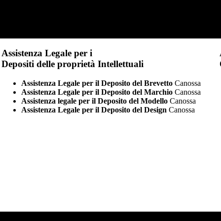
Assistenza Legale per i
Depositi delle proprietà Intellettuali
Assistenza Legale per il Deposito del Brevetto
Canossa
Assistenza Legale per il Deposito del Marchio
Canossa
Assistenza legale per il Deposito del Modello
Canossa
Assistenza Legale per il Deposito del Design
Canossa