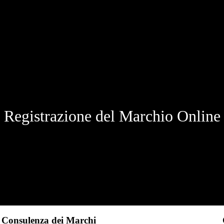
Registrazione del Marchio Online
Consulenza dei Marchi