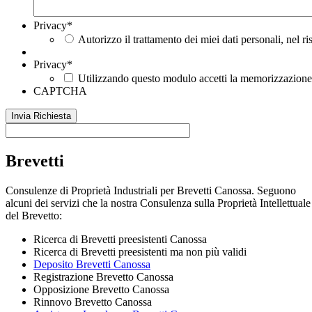
Privacy
*
Autorizzo il trattamento dei miei dati personali, nel r
Privacy
*
Utilizzando questo modulo accetti la memorizzazione e
CAPTCHA
Brevetti
Consulenze di Proprietà Industriali per Brevetti Canossa. Seguono
alcuni dei servizi che la nostra Consulenza sulla Proprietà Intellettuale
del Brevetto:
Ricerca di Brevetti preesistenti Canossa
Ricerca di Brevetti preesistenti ma non più validi
Deposito Brevetti Canossa
Registrazione Brevetto Canossa
Opposizione Brevetto Canossa
Rinnovo Brevetto Canossa