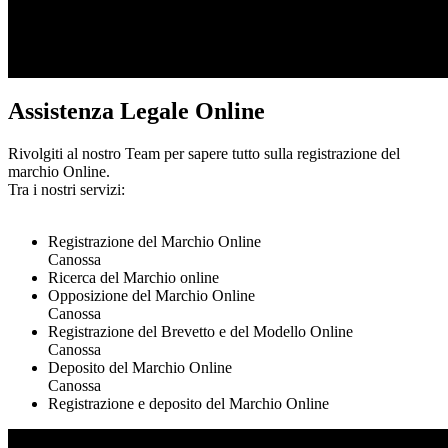
Assistenza Legale Online
Rivolgiti al nostro Team per sapere tutto sulla registrazione del
marchio Online.
Tra i nostri servizi:
Registrazione del Marchio Online
Canossa
Ricerca del Marchio online
Opposizione del Marchio Online
Canossa
Registrazione del Brevetto e del Modello Online
Canossa
Deposito del Marchio Online
Canossa
Registrazione e deposito del Marchio Online