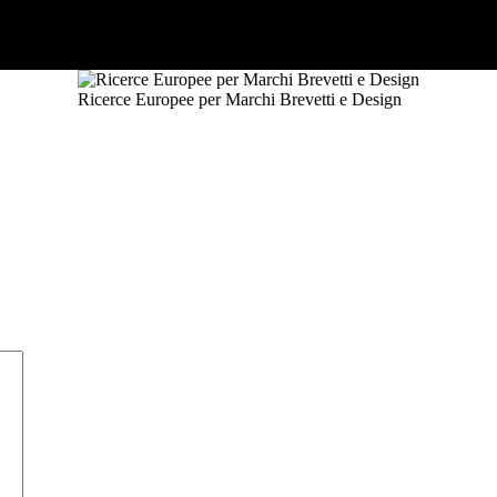
Ricerce Europee per Marchi Brevetti e Design