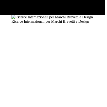
Ricerce Internazionali per Marchi Brevetti e Design