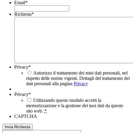
Email
*
Richiesta
*
Privacy
*
Autorizzo il trattamento dei miei dati personali, nel
rispetto delle norme vigenti. Dettagli del trattamento dei
dati personali alla pagina
Privacy
Privacy
*
Utilizzando questo modulo accetti la
memorizzazione e la gestione dei tuoi dati da questo
sito web.
*
CAPTCHA