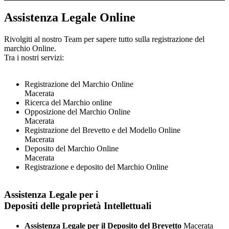
Assistenza Legale Online
Rivolgiti al nostro Team per sapere tutto sulla registrazione del
marchio Online.
Tra i nostri servizi:
Registrazione del Marchio Online
Macerata
Ricerca del Marchio online
Opposizione del Marchio Online
Macerata
Registrazione del Brevetto e del Modello Online
Macerata
Deposito del Marchio Online
Macerata
Registrazione e deposito del Marchio Online
Assistenza Legale per i
Depositi delle proprietà Intellettuali
Assistenza Legale per il Deposito del Brevetto
Macerata