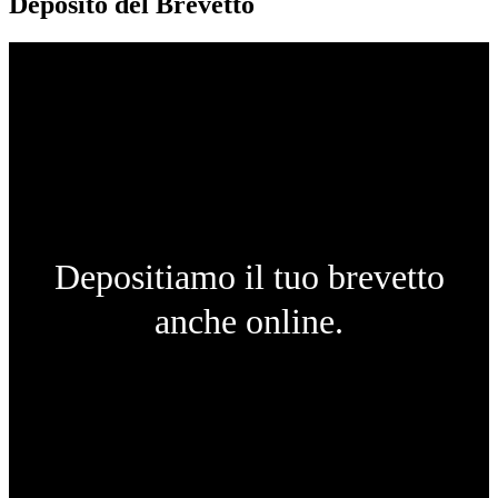
Deposito del Brevetto
Depositiamo il tuo brevetto
anche online.