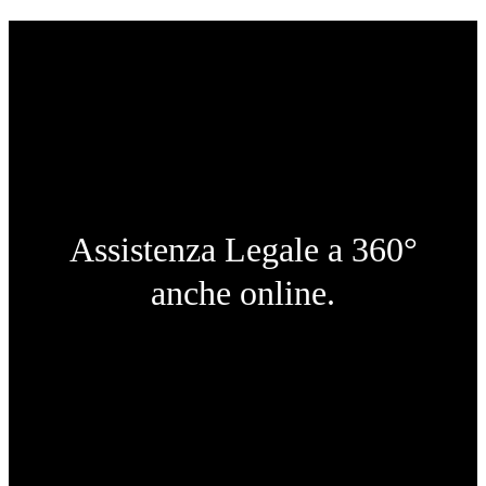
Assistenza Legale a 360°
anche online.