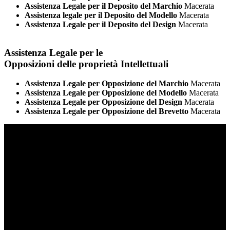
Assistenza Legale per il Deposito del Marchio
Macerata
Assistenza legale per il Deposito del Modello
Macerata
Assistenza Legale per il Deposito del Design
Macerata
Assistenza Legale per le
Opposizioni delle proprietà Intellettuali
Assistenza Legale per Opposizione del Marchio
Macerata
Assistenza Legale per Opposizione del Modello
Macerata
Assistenza Legale per Opposizione del Design
Macerata
Assistenza Legale per Opposizione del Brevetto
Macerata