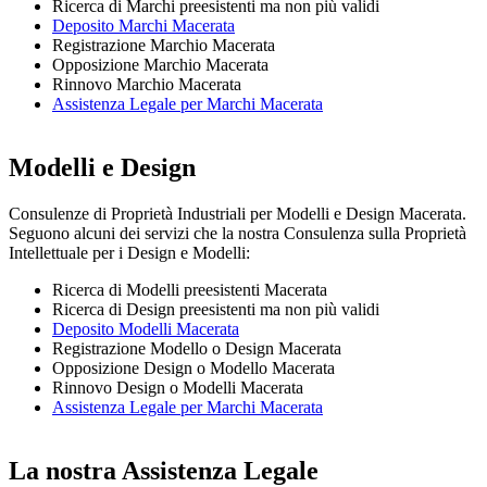
Ricerca di Marchi preesistenti ma non più validi
Deposito Marchi Macerata
Registrazione Marchio Macerata
Opposizione Marchio Macerata
Rinnovo Marchio Macerata
Assistenza Legale per Marchi Macerata
Modelli e Design
Consulenze di Proprietà Industriali per Modelli e Design Macerata.
Seguono alcuni dei servizi che la nostra Consulenza sulla Proprietà
Intellettuale per i Design e Modelli:
Ricerca di Modelli preesistenti Macerata
Ricerca di Design preesistenti ma non più validi
Deposito Modelli Macerata
Registrazione Modello o Design Macerata
Opposizione Design o Modello Macerata
Rinnovo Design o Modelli Macerata
Assistenza Legale per Marchi Macerata
La nostra Assistenza Legale