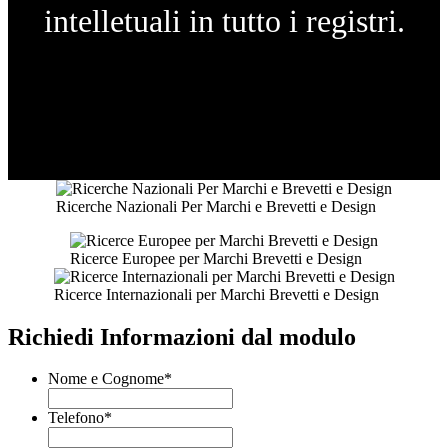
intelletuali in tutto i registri.
Ricerche Nazionali Per Marchi e Brevetti e Design
Ricerce Europee per Marchi Brevetti e Design
Ricerce Internazionali per Marchi Brevetti e Design
Richiedi Informazioni dal modulo
Nome e Cognome
*
Telefono
*