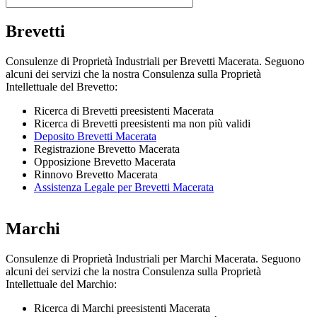
Brevetti
Consulenze di Proprietà Industriali per Brevetti Macerata. Seguono
alcuni dei servizi che la nostra Consulenza sulla Proprietà
Intellettuale del Brevetto:
Ricerca di Brevetti preesistenti Macerata
Ricerca di Brevetti preesistenti ma non più validi
Deposito Brevetti Macerata
Registrazione Brevetto Macerata
Opposizione Brevetto Macerata
Rinnovo Brevetto Macerata
Assistenza Legale per Brevetti Macerata
Marchi
Consulenze di Proprietà Industriali per Marchi Macerata. Seguono
alcuni dei servizi che la nostra Consulenza sulla Proprietà
Intellettuale del Marchio:
Ricerca di Marchi preesistenti Macerata